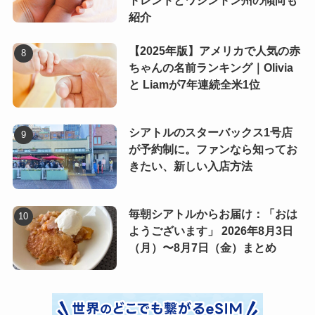
トレンドとワシントン州の傾向も
紹介
【2025年版】アメリカで人気の赤
ちゃんの名前ランキング｜Olivia
と Liamが7年連続全米1位
シアトルのスターバックス1号店
が予約制に。ファンなら知ってお
きたい、新しい入店方法
毎朝シアトルからお届け：「おは
ようございます」 2026年8月3日
（月）〜8月7日（金）まとめ