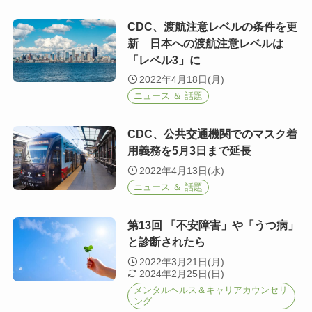
CDC、渡航注意レベルの条件を更
新 日本への渡航注意レベルは
「レベル3」に
2022年4月18日(月)
ニュース ＆ 話題
CDC、公共交通機関でのマスク着
用義務を5月3日まで延長
2022年4月13日(水)
ニュース ＆ 話題
第13回 「不安障害」や「うつ病」
と診断されたら
2022年3月21日(月)
2024年2月25日(日)
メンタルヘルス＆キャリアカウンセリ
ング