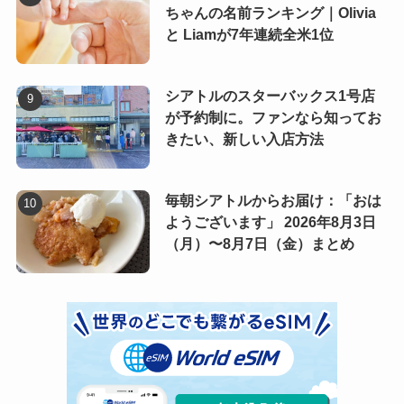
ちゃんの名前ランキング｜Olivia
と Liamが7年連続全米1位
シアトルのスターバックス1号店
が予約制に。ファンなら知ってお
きたい、新しい入店方法
毎朝シアトルからお届け：「おは
ようございます」 2026年8月3日
（月）〜8月7日（金）まとめ