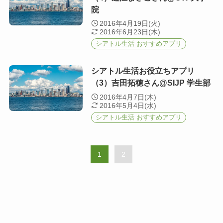
院
2016年4月19日(火)
2016年6月23日(木)
シアトル生活 おすすめアプリ
シアトル生活お役立ちアプリ
（3）吉田拓穂さん@SIJP 学生部
2016年4月7日(木)
2016年5月4日(水)
シアトル生活 おすすめアプリ
1
2