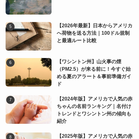
【2026年最新】日本からアメリカ
へ荷物を送る方法｜100ドル規制
と最適ルート比較
【ワシントン州】山火事の煙
（PM2.5）が来る前に！今すぐ始
める夏のアラート＆事前準備ガイ
ド
【2024年版】アメリカで人気の赤
ちゃんの名前ランキング｜名付け
トレンドとワシントン州の傾向も
紹介
【2025年版】アメリカで人気の赤