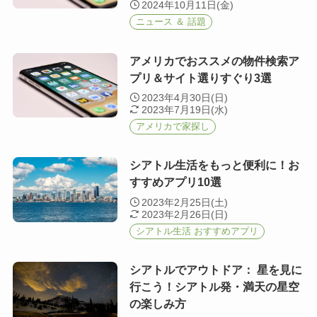
2024年10月11日(金)
ニュース ＆ 話題
アメリカでおススメの物件検索ア
プリ＆サイト選りすぐり3選
2023年4月30日(日)
2023年7月19日(水)
アメリカで家探し
シアトル生活をもっと便利に！お
すすめアプリ10選
2023年2月25日(土)
2023年2月26日(日)
シアトル生活 おすすめアプリ
シアトルでアウトドア： 星を見に
行こう！シアトル発・満天の星空
の楽しみ方