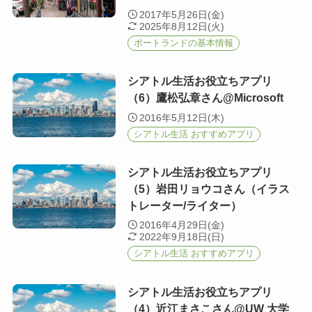
2017年5月26日(金)
2025年8月12日(火)
ポートランドの基本情報
シアトル生活お役立ちアプリ
（6）鷹松弘章さん@Microsoft
2016年5月12日(木)
シアトル生活 おすすめアプリ
シアトル生活お役立ちアプリ
（5）岩田リョウコさん（イラス
トレーター/ライター）
2016年4月29日(金)
2022年9月18日(日)
シアトル生活 おすすめアプリ
シアトル生活お役立ちアプリ
（4）近江まさこさん@UW 大学