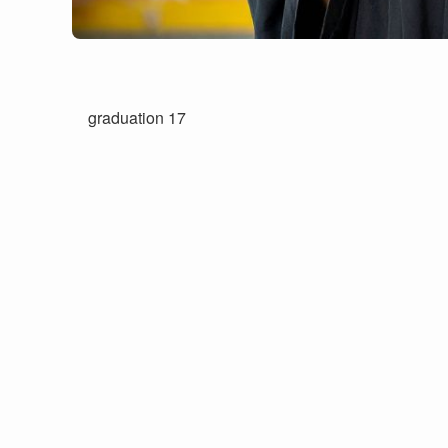
graduation 17