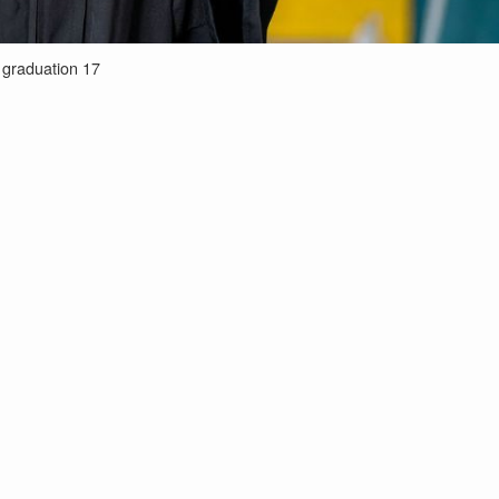
graduation 17