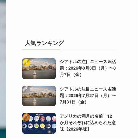
人気ランキング
シアトルの注目ニュース＆話
題：2026年8月3日（月）〜8
月7日（金）
シアトルの注目ニュース＆話
題：2026年7月27日（月）〜
7月31日（金）
アメリカの満月の名前｜12
か月それぞれに込められた意
味【2026年版】