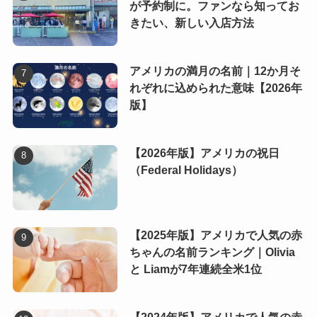
が予約制に。ファンなら知ってお
きたい、新しい入店方法
アメリカの満月の名前｜12か月そ
れぞれに込められた意味【2026年
版】
【2026年版】アメリカの祝日
（Federal Holidays）
【2025年版】アメリカで人気の赤
ちゃんの名前ランキング｜Olivia
と Liamが7年連続全米1位