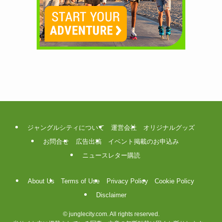
ジャングルシティについて
運営会社
オリジナルグッズ
お問合せ
広告出稿
イベント掲載のお申込み
ニュースレター購読
About Us
Terms of Use
Privacy Policy
Cookie Policy
Disclaimer
©
junglecity.com. All rights reserved.