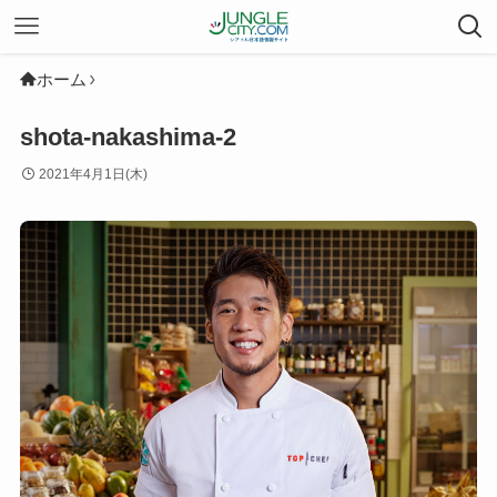
ホーム
shota-nakashima-2
2021年4月1日(木)