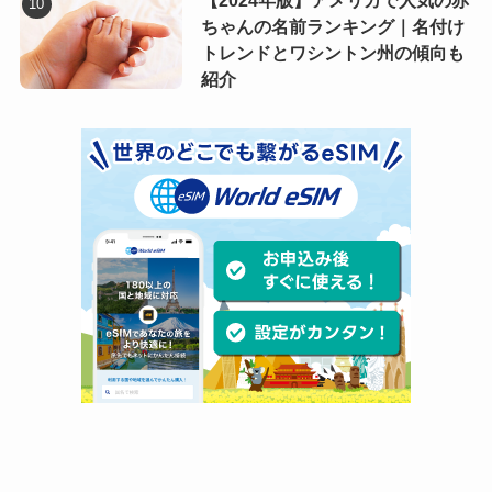
【2024年版】アメリカで人気の赤
ちゃんの名前ランキング｜名付け
トレンドとワシントン州の傾向も
紹介