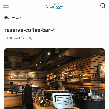
ホーム
reserve-coffee-bar-4
2017年3月2日(木)