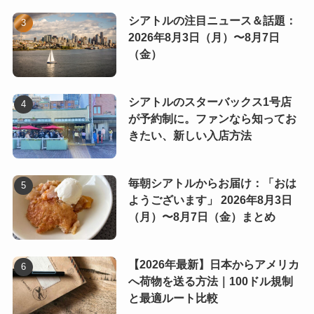
シアトルの注目ニュース＆話題：
2026年8月3日（月）〜8月7日
（金）
シアトルのスターバックス1号店
が予約制に。ファンなら知ってお
きたい、新しい入店方法
毎朝シアトルからお届け：「おは
ようございます」 2026年8月3日
（月）〜8月7日（金）まとめ
【2026年最新】日本からアメリカ
へ荷物を送る方法｜100ドル規制
と最適ルート比較