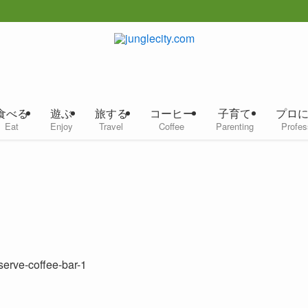
食べる
遊ぶ
旅する
コーヒー
子育て
プロ
Eat
Enjoy
Travel
Coffee
Parenting
Profes