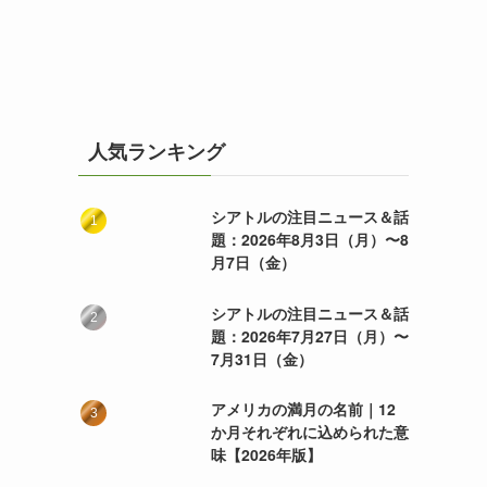
人気ランキング
シアトルの注目ニュース＆話
題：2026年8月3日（月）〜8
月7日（金）
シアトルの注目ニュース＆話
題：2026年7月27日（月）〜
7月31日（金）
アメリカの満月の名前｜12
か月それぞれに込められた意
味【2026年版】