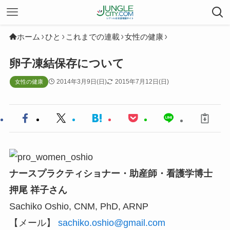
ホーム
ひと
これまでの連載
女性の健康
卵子凍結保存について
2014年3月9日(日)
2015年7月12日(日)
女性の健康
ナースプラクティショナー・助産師・看護学博士
押尾 祥子さん
Sachiko Oshio, CNM, PhD, ARNP
【メール】
sachiko.oshio@gmail.com