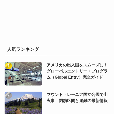
人気ランキング
アメリカの出入国をスムーズに！
グローバルエントリー・プログラ
ム（Global Entry）完全ガイド
マウント・レーニア国立公園で山
火事 閉鎖区間と避難の最新情報