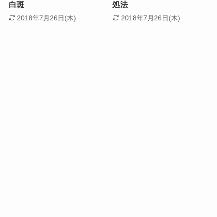
白斑
処法
2018年7月26日(木)
2018年7月26日(木)