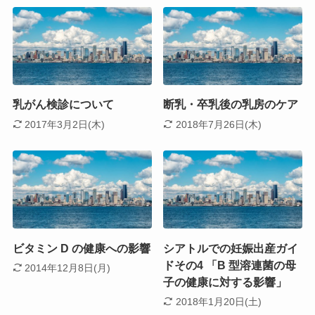
乳がん検診について
断乳・卒乳後の乳房のケア
2017年3月2日(木)
2018年7月26日(木)
ビタミン D の健康への影響
シアトルでの妊娠出産ガイ
ドその4 「B 型溶連菌の母
2014年12月8日(月)
子の健康に対する影響」
2018年1月20日(土)