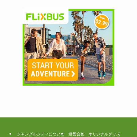
ジャングルシティについて
運営会社
オリジナルグッズ