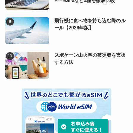
Fi・eSIMなど5種を徹底比較
飛行機に食べ物を持ち込む際のル
ール【2026年版】
スポケーン山火事の被災者を支援
する方法