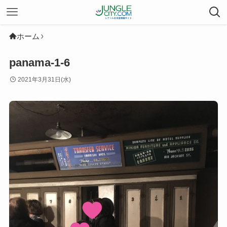
ホーム
panama-1-6
2021年3月31日(水)