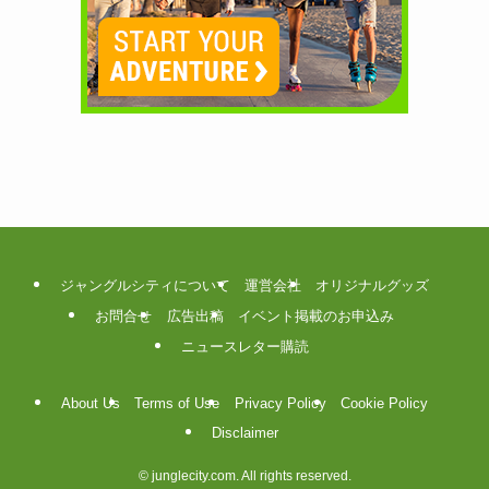
ジャングルシティについて
運営会社
オリジナルグッズ
お問合せ
広告出稿
イベント掲載のお申込み
ニュースレター購読
About Us
Terms of Use
Privacy Policy
Cookie Policy
Disclaimer
©
junglecity.com. All rights reserved.