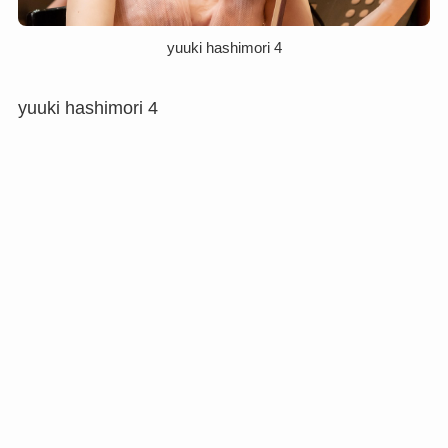
yuuki hashimori 4
yuuki hashimori 4