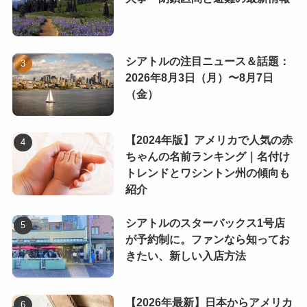
シアトルの注目ニュース＆話題：
2026年8月3日（月）〜8月7日
（金）
【2024年版】アメリカで人気の赤
ちゃんの名前ランキング｜名付け
トレンドとワシントン州の傾向も
紹介
シアトルのスターバックス1号店
が予約制に。ファンなら知ってお
きたい、新しい入店方法
【2026年最新】日本からアメリカ