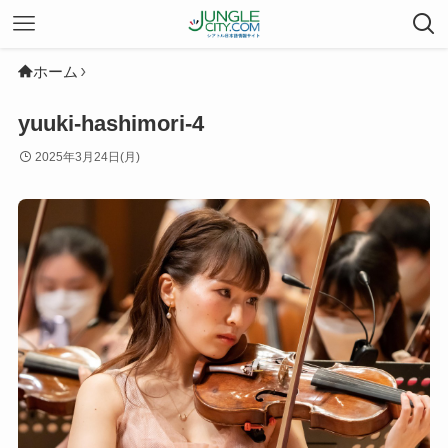
ホーム
yuuki-hashimori-4
2025年3月24日(月)