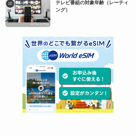
テレビ番組の対象年齢（レーティ
ング）