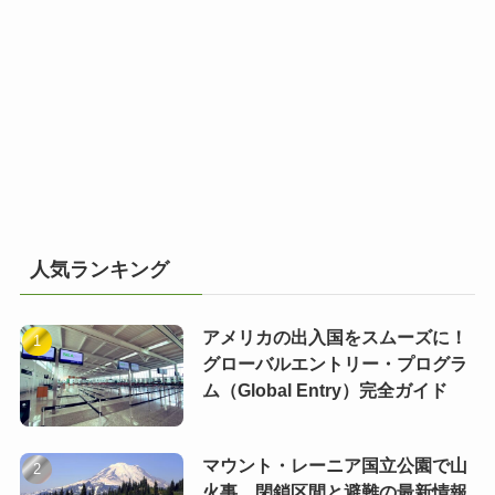
人気ランキング
アメリカの出入国をスムーズに！
グローバルエントリー・プログラ
ム（Global Entry）完全ガイド
マウント・レーニア国立公園で山
火事 閉鎖区間と避難の最新情報