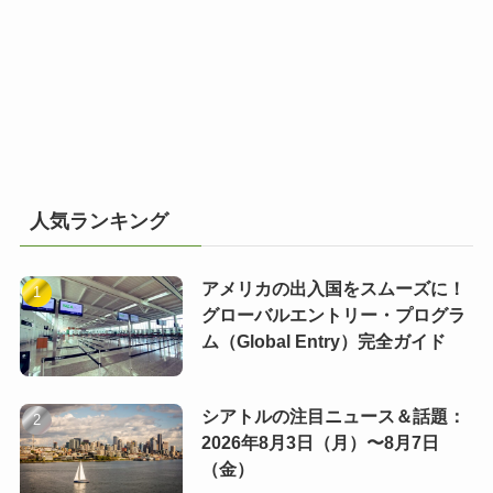
人気ランキング
アメリカの出入国をスムーズに！
グローバルエントリー・プログラ
ム（Global Entry）完全ガイド
シアトルの注目ニュース＆話題：
2026年8月3日（月）〜8月7日
（金）