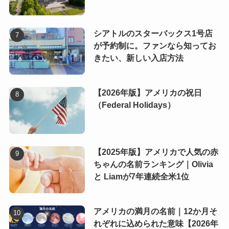
シアトルのスターバックス1号店
が予約制に。ファンなら知ってお
きたい、新しい入店方法
【2026年版】アメリカの祝日
（Federal Holidays）
【2025年版】アメリカで人気の赤
ちゃんの名前ランキング｜Olivia
と Liamが7年連続全米1位
アメリカの満月の名前｜12か月そ
れぞれに込められた意味【2026年