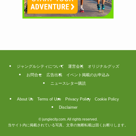
ジャングルシティについて
運営会社
オリジナルグッズ
お問合せ
広告出稿
イベント掲載のお申込み
ニュースレター購読
About Us
Terms of Use
Privacy Policy
Cookie Policy
Disclaimer
©
junglecity.com. All rights reserved.
当サイト内に掲載されている写真、文章の無断転載は固くお断りします。