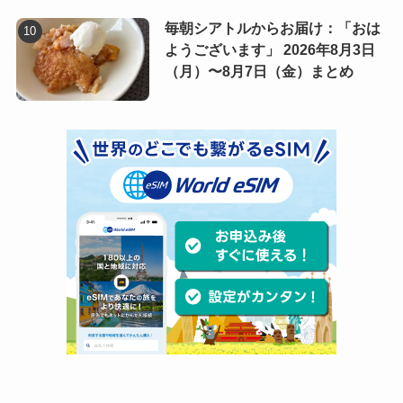
毎朝シアトルからお届け：「おは
ようございます」 2026年8月3日
（月）〜8月7日（金）まとめ