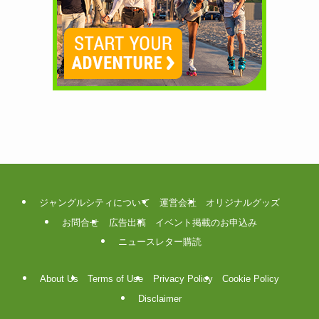
ジャングルシティについて
運営会社
オリジナルグッズ
お問合せ
広告出稿
イベント掲載のお申込み
ニュースレター購読
About Us
Terms of Use
Privacy Policy
Cookie Policy
Disclaimer