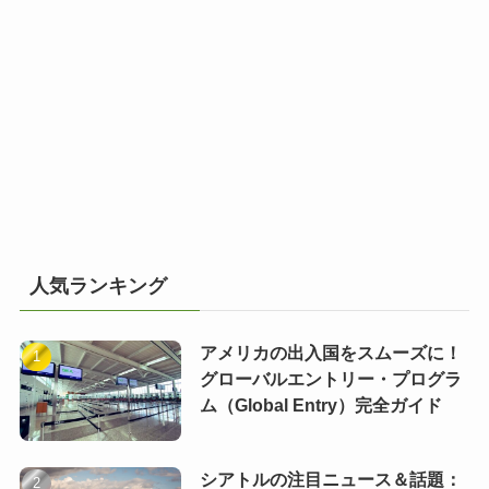
人気ランキング
アメリカの出入国をスムーズに！
グローバルエントリー・プログラ
ム（Global Entry）完全ガイド
シアトルの注目ニュース＆話題：