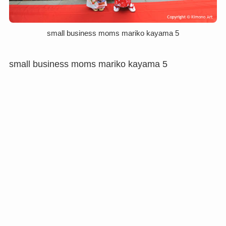
small business moms mariko kayama 5
small business moms mariko kayama 5