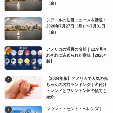
（金）
シアトルの注目ニュース＆話題：
2026年7月27日（月）〜7月31日
（金）
アメリカの満月の名前｜12か月そ
れぞれに込められた意味【2026年
版】
【2024年版】アメリカで人気の赤
ちゃんの名前ランキング｜名付け
トレンドとワシントン州の傾向も
紹介
マウント・セント・ヘレンズ｜