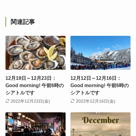
関連記事
12月19日～12月23日：
12月12日～12月16日：
Good morning! 午前6時の
Good morning! 午前6時の
シアトルです
シアトルです
2022年12月23日(金)
2022年12月16日(金)