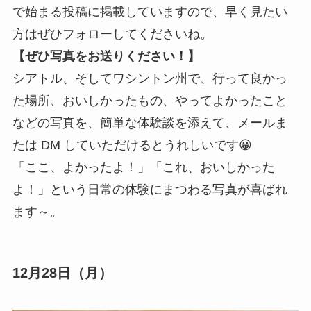
で始まる投稿に掲載していますので、早く見たい
方はぜひフォローしてくださいね。
【ぜひ写真をお送りください！】
シアトル、そしてワシントン州で、行って良かっ
た場所、おいしかったもの、やってよかったこと
などの写真を、簡単な体験談を添えて、メールま
たは DM していただけるとうれしいです😀
「ここ、よかったよ！」「これ、おいしかった
よ！」という日常の体験にまつわる写真が喜ばれ
ます～。
12月28日（月）