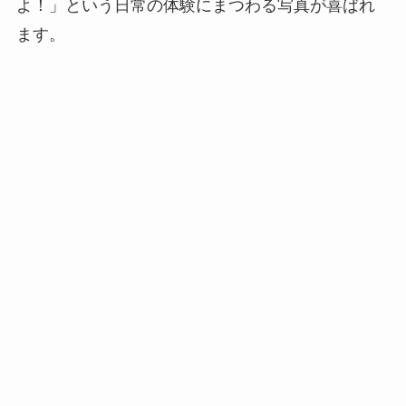
よ！」という日常の体験にまつわる写真が喜ばれ
ます。