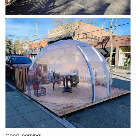
Good morning!