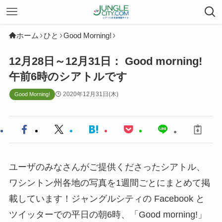
ホーム
ひと
Good Morning!
12月28日～12月31日： Good morning!
午前6時のシアトルです
2020年12月31日(木)
Good Morning!
ユーザのみなさんがご提供くださったシアトル、
ワシントン州各地の写真を1週間ごとにまとめて掲
載しています！ジャングルシティの Facebook と
ツイッターでの平日の朝6時、「Good morning!」