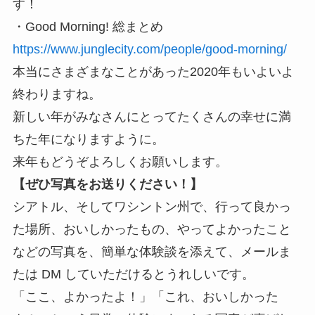
す！
・Good Morning! 総まとめ
https://www.junglecity.com/people/good-morning/
本当にさまざまなことがあった2020年もいよいよ
終わりますね。
新しい年がみなさんにとってたくさんの幸せに満
ちた年になりますように。
来年もどうぞよろしくお願いします。
【ぜひ写真をお送りください！】
シアトル、そしてワシントン州で、行って良かっ
た場所、おいしかったもの、やってよかったこと
などの写真を、簡単な体験談を添えて、メールま
たは DM していただけるとうれしいです。
「ここ、よかったよ！」「これ、おいしかった