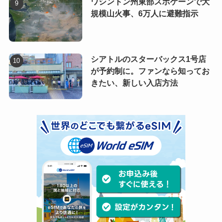
ワシントン州東部スポケーンで大
規模山火事、6万人に避難指示
シアトルのスターバックス1号店
が予約制に。ファンなら知ってお
きたい、新しい入店方法