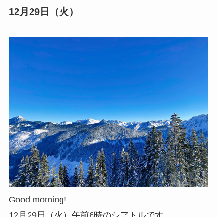
12月29日（火）
Good morning!
12月29日（火）午前6時のシアトルです。