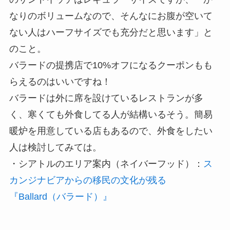
なりのボリュームなので、そんなにお腹が空いて
ない人はハーフサイズでも充分だと思います」と
のこと。
バラードの提携店で10%オフになるクーポンもも
らえるのはいいですね！
バラードは外に席を設けているレストランが多
く、寒くても外食してる人が結構いるそう。簡易
暖炉を用意している店もあるので、外食をしたい
人は検討してみては。
・シアトルのエリア案内（ネイバーフッド）：
ス
カンジナビアからの移民の文化が残る
『Ballard（バラード）』