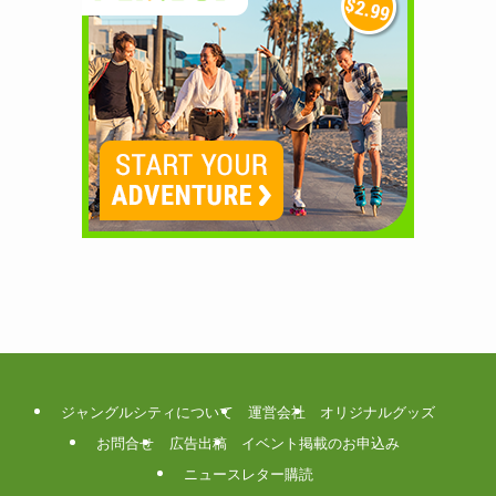
ジャングルシティについて
運営会社
オリジナルグッズ
お問合せ
広告出稿
イベント掲載のお申込み
ニュースレター購読