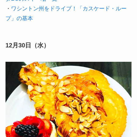
・
ワシントン州をドライブ！「カスケード・ルー
プ」の基本
12月30日（水）