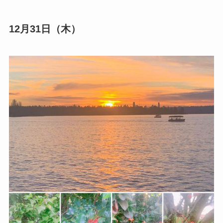
12月31日（木）