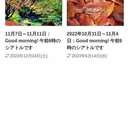
11月7日～11月11日：
2022年10月31日～11月4
Good morning! 午前6時の
日：Good morning! 午前6
シアトルです
時のシアトルです
2022年12月24日(土)
2023年6月14日(水)