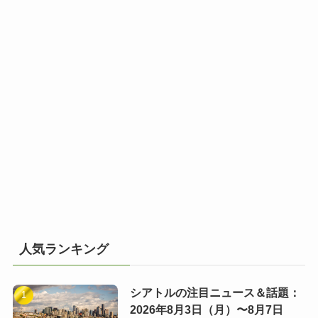
人気ランキング
シアトルの注目ニュース＆話題：
2026年8月3日（月）〜8月7日