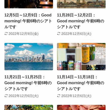
12月5日～12月9日：Good
11月28日～12月2日：
morning! 午前6時のシアト
Good morning! 午前6時の
ルです
シアトルです
2022年12月9日(金)
2022年12月6日(火)
11月21日～11月25日：
11月14日～11月18日：
Good morning! 午前6時の
Good morning! 午前6時の
シアトルです
シアトルです
2022年12月6日(火)
2022年12月6日(火)