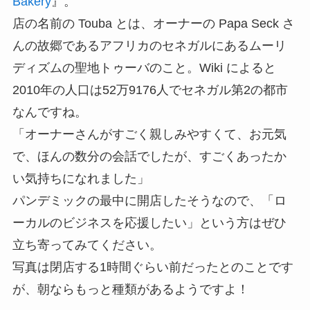
Bakery
』。
店の名前の Touba とは、オーナーの Papa Seck さ
んの故郷であるアフリカのセネガルにあるムーリ
ディズムの聖地トゥーバのこと。Wiki によると
2010年の人口は52万9176人でセネガル第2の都市
なんですね。
「オーナーさんがすごく親しみやすくて、お元気
で、ほんの数分の会話でしたが、すごくあったか
い気持ちになれました」
パンデミックの最中に開店したそうなので、「ロ
ーカルのビジネスを応援したい」という方はぜひ
立ち寄ってみてください。
写真は閉店する1時間ぐらい前だったとのことです
が、朝ならもっと種類があるようですよ！