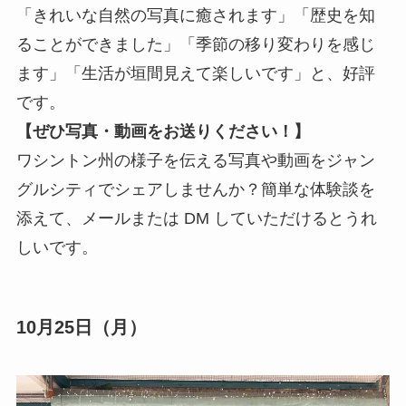
「きれいな自然の写真に癒されます」「歴史を知
ることができました」「季節の移り変わりを感じ
ます」「生活が垣間見えて楽しいです」と、好評
です。
【ぜひ写真・動画をお送りください！】
ワシントン州の様子を伝える写真や動画をジャン
グルシティでシェアしませんか？簡単な体験談を
添えて、メールまたは DM していただけるとうれ
しいです。
10月25日（月）