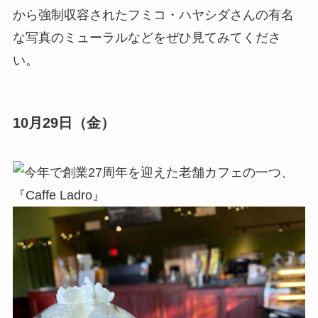
から強制収容されたフミコ・ハヤシダさんの有名
な写真のミューラルなどをぜひ見てみてくださ
い。
10月29日（金）