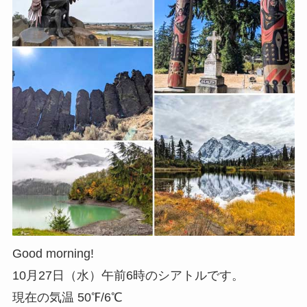
Good morning!
10月27日（水）午前6時のシアトルです。
現在の気温 50℉/6℃