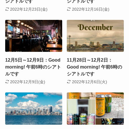
シアトルです
シアトルです
2022年12月23日(金)
2022年12月16日(金)
12月5日～12月9日：Good
11月28日～12月2日：
morning! 午前6時のシアト
Good morning! 午前6時の
ルです
シアトルです
2022年12月9日(金)
2022年12月6日(火)