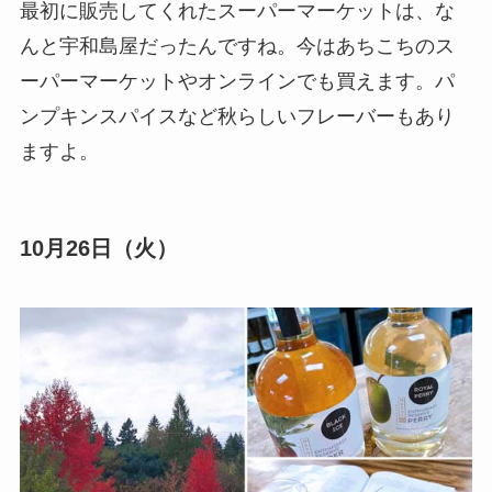
最初に販売してくれたスーパーマーケットは、な
んと宇和島屋だったんですね。今はあちこちのス
ーパーマーケットやオンラインでも買えます。パ
ンプキンスパイスなど秋らしいフレーバーもあり
ますよ。
10月26日（火）