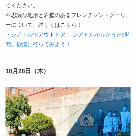
てください。
不思議な地形と岩壁のあるフレンチマン・クーリ
ーについて、詳しくはこちら！
・
シアトルでアウトドア： シアトルからたった2時
間。砂漠に行ってみよう！
10月28日（木）