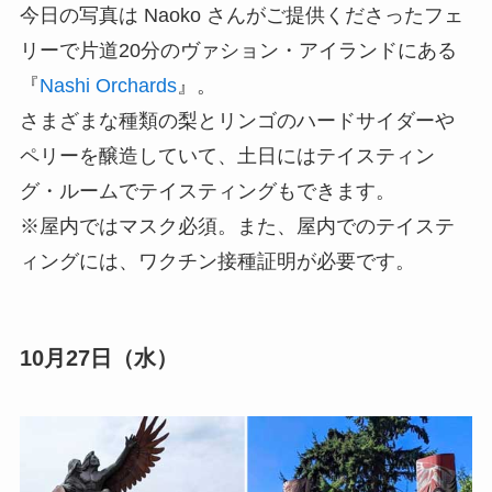
今日の写真は Naoko さんがご提供くださったフェ
リーで片道20分のヴァション・アイランドにある
『
Nashi Orchards
』。
さまざまな種類の梨とリンゴのハードサイダーや
ペリーを醸造していて、土日にはテイスティン
グ・ルームでテイスティングもできます。
※屋内ではマスク必須。また、屋内でのテイステ
ィングには、ワクチン接種証明が必要です。
10月27日（水）