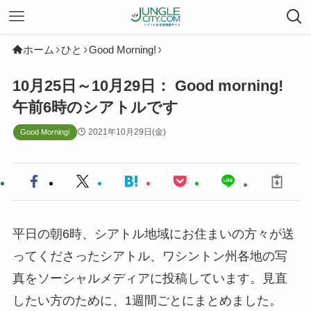
ホーム
ひと
Good Morning!
10月25日～10月29日： Good morning!
午前6時のシアトルです
2021年10月29日(金)
Good Morning!
平日の朝6時、シアトル地域にお住まいの方々が送
ってくださったシアトル、ワシントン州各地の写
真をソーシャルメディアに投稿しています。見直
したい方のために、1週間ごとにまとめました。