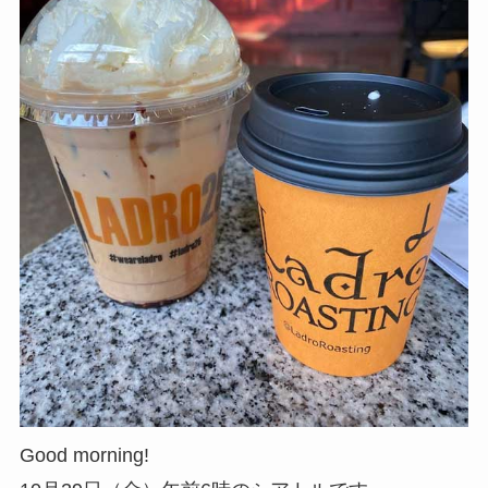
Good morning!