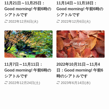
11月21日～11月25日：
11月14日～11月18日：
Good morning! 午前6時の
Good morning! 午前6時の
シアトルです
シアトルです
2022年12月6日(火)
2022年12月6日(火)
11月7日～11月11日：
2022年10月31日～11月4
Good morning! 午前6時の
日：Good morning! 午前6
シアトルです
時のシアトルです
2022年12月24日(土)
2023年6月14日(水)