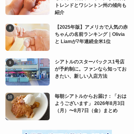
トレンドとワシントン州の傾向も
紹介
【2025年版】アメリカで人気の赤
ちゃんの名前ランキング｜Olivia
と Liamが7年連続全米1位
シアトルのスターバックス1号店
が予約制に。ファンなら知ってお
きたい、新しい入店方法
毎朝シアトルからお届け：「おは
ようございます」 2026年8月3日
（月）〜8月7日（金）まとめ