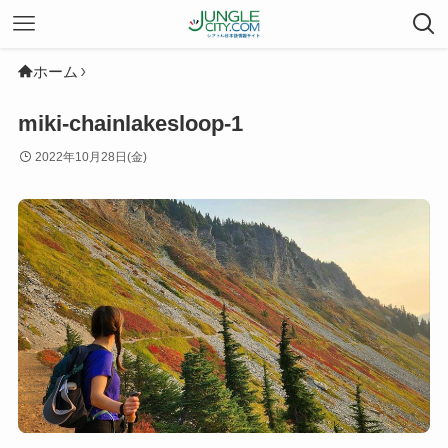
ホーム
miki-chainlakesloop-1
2022年10月28日(金)