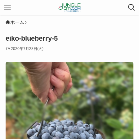
ホーム
eiko-blueberry-5
2020年7月28日(火)