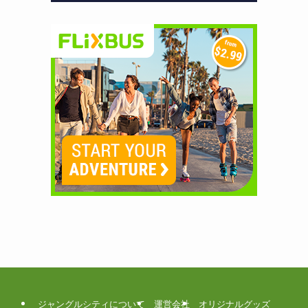
ジャングルシティについて
運営会社
オリジナルグッズ