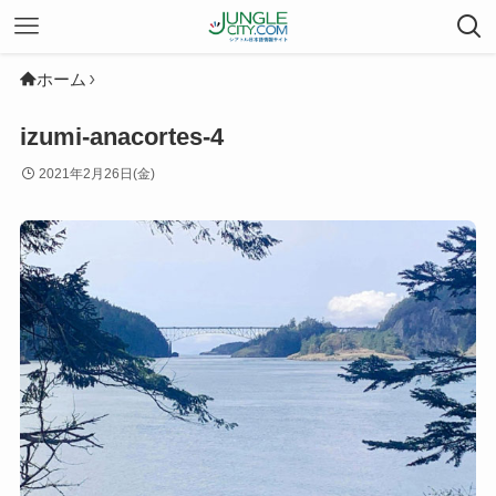
ホーム
izumi-anacortes-4
2021年2月26日(金)