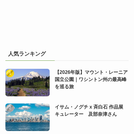
人気ランキング
【2026年版】マウント・レーニア
国立公園｜ワシントン州の最高峰
を巡る旅
イサム・ノグチ x 斉白石 作品展
キュレーター 及部奈津さん