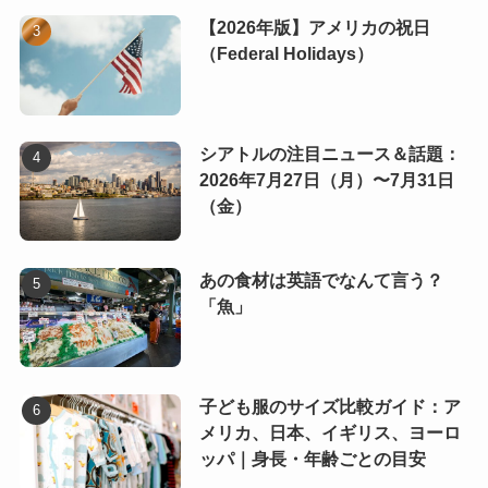
【2026年版】アメリカの祝日
（Federal Holidays）
シアトルの注目ニュース＆話題：
2026年7月27日（月）〜7月31日
（金）
あの食材は英語でなんて言う？
「魚」
子ども服のサイズ比較ガイド：ア
メリカ、日本、イギリス、ヨーロ
ッパ｜身長・年齢ごとの目安