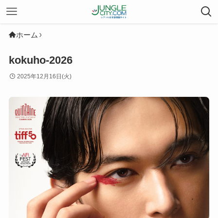
ホーム
kokuho-2026
2025年12月16日(火)