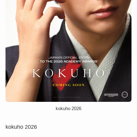
kokuho 2026
kokuho 2026