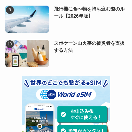
飛行機に食べ物を持ち込む際のル
ール【2026年版】
スポケーン山火事の被災者を支援
する方法