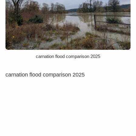
carnation flood comparison 2025
carnation flood comparison 2025