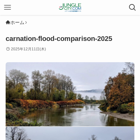
ホーム
carnation-flood-comparison-2025
2025年12月11日(木)