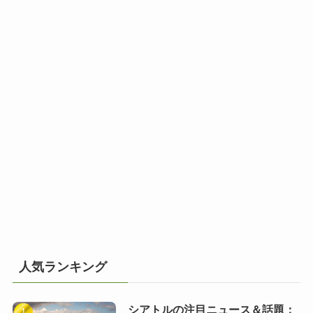
人気ランキング
シアトルの注目ニュース＆話題：