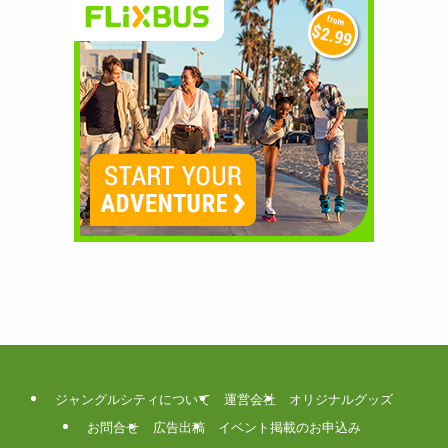
ジャングルシティについて
運営会社
オリジナルグッズ
お問合せ
広告出稿
イベント掲載のお申込み