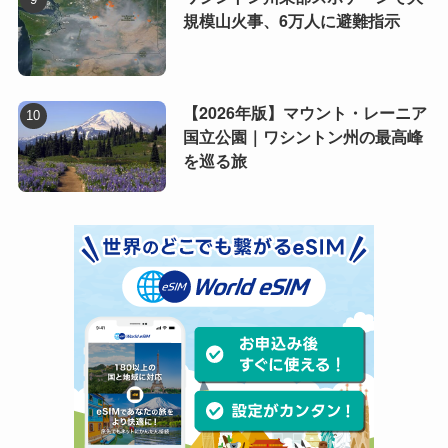
規模山火事、6万人に避難指示
【2026年版】マウント・レーニア
国立公園｜ワシントン州の最高峰
を巡る旅