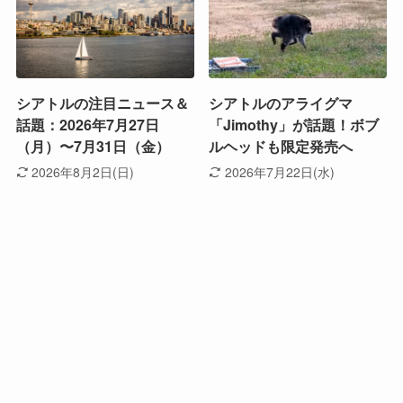
シアトルの注目ニュース＆
シアトルのアライグマ
話題：2026年7月27日
「Jimothy」が話題！ボブ
（月）〜7月31日（金）
ルヘッドも限定発売へ
2026年8月2日(日)
2026年7月22日(水)