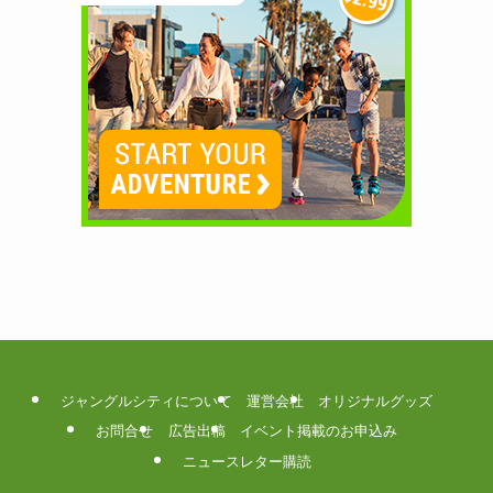
ジャングルシティについて
運営会社
オリジナルグッズ
お問合せ
広告出稿
イベント掲載のお申込み
ニュースレター購読