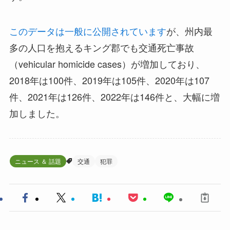
このデータは一般に公開されています
が、州内最
多の人口を抱えるキング郡でも交通死亡事故
（vehicular homicide cases）が増加しており、
2018年は100件、2019年は105件、2020年は107
件、2021年は126件、2022年は146件と、大幅に増
加しました。
ニュース ＆ 話題
交通
犯罪