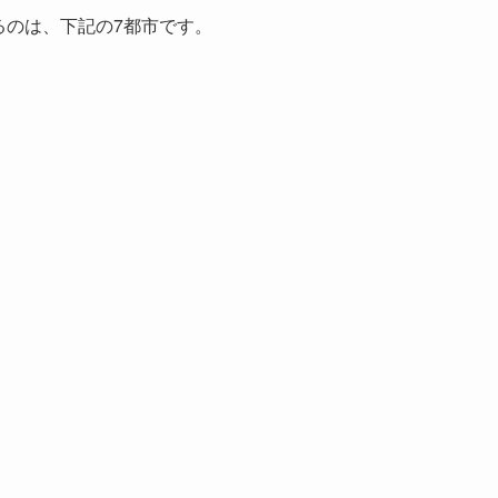
るのは、下記の7都市です。