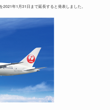
2021年1月31日まで延長すると発表しました。