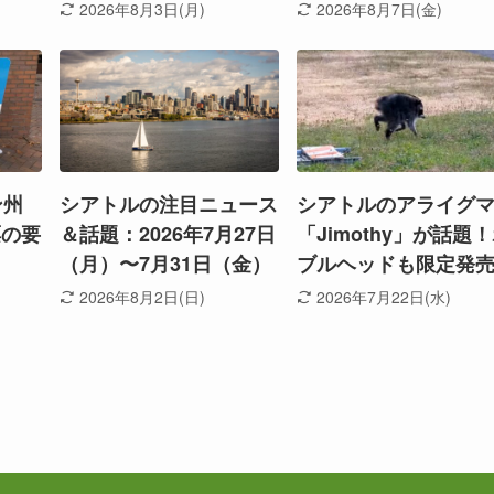
2026年8月3日(月)
2026年8月7日(金)
ン州
シアトルの注目ニュース
シアトルのアライグ
票の要
＆話題：2026年7月27日
「Jimothy」が話題
（月）〜7月31日（金）
ブルヘッドも限定発
2026年8月2日(日)
2026年7月22日(水)