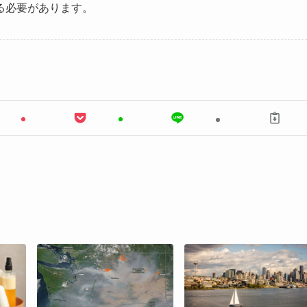
る必要があります。