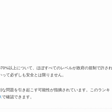
の70%以上について、ほぼすべてのレベルが政府の規制で許さ
いって必ずしも安全とは限りません。
刻な問題を引き起こす可能性が指摘されています。このランキ
ス
で確認できます。