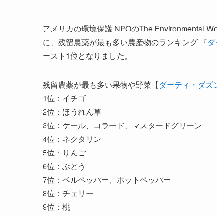
アメリカの環境保護 NPOのThe Environmenta
に、残留農薬が最も多い農産物のランキング 『
ダ
ースト1位となりました。
残留農薬が最も多い果物や野菜【
ダーティ・ダズ
1位：イチゴ
2位：ほうれん草
3位：ケール、コラード、マスタードグリーン
4位：ネクタリン
5位：りんご
6位：ぶどう
7位：ベルペッパー、ホットペッパー
8位：チェリー
9位：桃