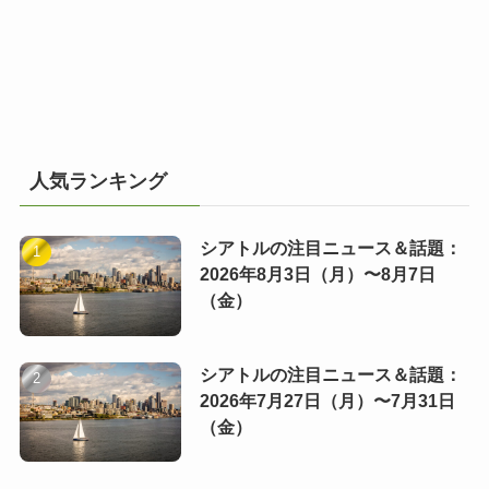
人気ランキング
シアトルの注目ニュース＆話題：
2026年8月3日（月）〜8月7日
（金）
シアトルの注目ニュース＆話題：
2026年7月27日（月）〜7月31日
（金）