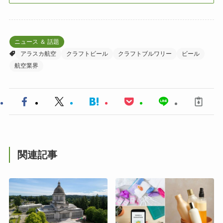
ニュース ＆ 話題
アラスカ航空
クラフトビール
クラフトブルワリー
ビール
航空業界
関連記事