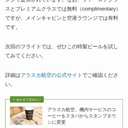
スとプレミアムクラスでは無料（complimentary）
ですが、メインキャビンと空港ラウンジでは有料
です。
次回のフライトでは、ぜひこの特製ビールを試し
てみてください。
詳細は
アラスカ航空の公式サイト
でご確認くださ
い。
あわせて読みたい
アラスカ航空、機内サービスのコ
ーヒーをスタバからスタンプタウ
ンに変更