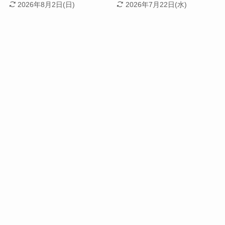
2026年8月2日(日)
2026年7月22日(水)