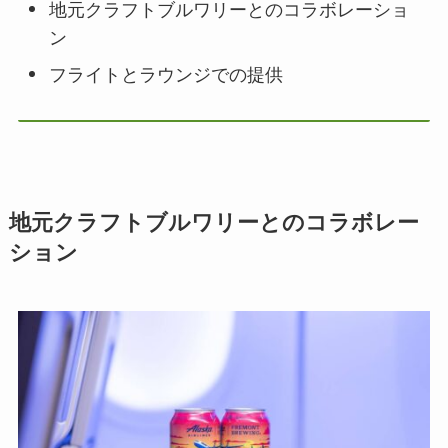
地元クラフトブルワリーとのコラボレーショ
ン
フライトとラウンジでの提供
地元クラフトブルワリーとのコラボレー
ション