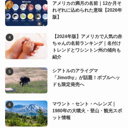
アメリカの満月の名前｜12か月そ
れぞれに込められた意味【2026年
版】
【2024年版】アメリカで人気の赤
ちゃんの名前ランキング｜名付け
トレンドとワシントン州の傾向も
紹介
シアトルのアライグマ
「Jimothy」が話題！ボブルヘッ
ドも限定発売へ
マウント・セント・ヘレンズ｜
1980年の大噴火・登山・観光スポ
ット情報