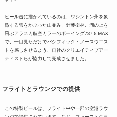
ビール缶に描かれているのは、ワシントン州を象
徴する雪をかぶった山並み、針葉樹林、湖の上を
飛ぶアラスカ航空カラーのボーイング737-8 MAX
で、一目見ただけでパシフィック・ノースウエス
トを感じさせるよう、両社のクリエイティブアー
ティストらが協力して完成させました。
フライトとラウンジでの提供
この特製ビールは、フライト中や一部の空港ラウ
ンジで提供されています。なお、ファーストクラ