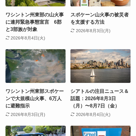
ワシントン州東部の山火事
スポケーン山火事の被災者
に連邦緊急事態宣言 6郡
を支援する方法
と3部族が対象
2026年8月3日(月)
2026年8月4日(火)
ワシントン州東部スポケー
シアトルの注目ニュース＆
ンで大規模山火事、6万人
話題：2026年8月3日
に避難指示
（月）〜8月7日（金）
2026年8月3日(月)
2026年8月4日(火)