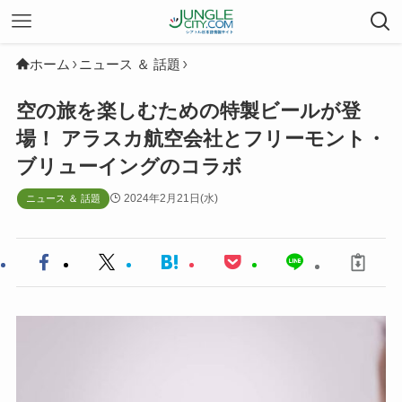
ホーム
ニュース ＆ 話題
空の旅を楽しむための特製ビールが登
場！ アラスカ航空会社とフリーモント・
ブリューイングのコラボ
2024年2月21日(水)
ニュース ＆ 話題