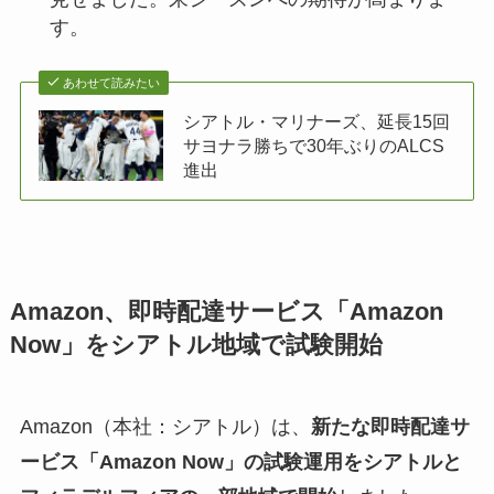
す。
あわせて読みたい
シアトル・マリナーズ、延長15回
サヨナラ勝ちで30年ぶりのALCS
進出
Amazon、即時配達サービス「Amazon
Now」をシアトル地域で試験開始
Amazon（本社：シアトル）は、
新たな即時配達サ
ービス「Amazon Now」の試験運用をシアトルと