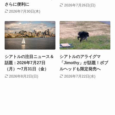
さらに便利に
2026年7月26日(日)
2026年7月30日(木)
シアトルの注目ニュース＆
シアトルのアライグマ
話題：2026年7月27日
「Jimothy」が話題！ボブ
（月）〜7月31日（金）
ルヘッドも限定発売へ
2026年8月2日(日)
2026年7月22日(水)