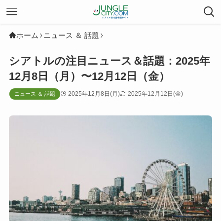
ホーム
ニュース ＆ 話題
シアトルの注目ニュース＆話題：2025年
12月8日（月）〜12月12日（金）
2025年12月8日(月)
2025年12月12日(金)
ニュース ＆ 話題