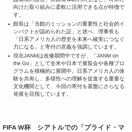
向けた取り組みに柔軟に活用できる点が特徴で
す。
館長は「当館のミッションの重要性と社会的イ
ンパクトが認められた証」と述べ、理事長も
「日系アメリカ人の歴史を未来へ確実につなぐ
力になる」と寄付の意義を強調しています。
現在JANMは改修期間中ですが、「JANM on
the Go」として全米や日本で展覧会や各種プロ
グラムを積極的に展開中。日系アメリカ人の体
験を共有し、多様性への理解を促進する重要な
文化機関として、今回の寄付を基盤にさらなる
発展を目指しています。
FIFA W杯 シアトルでの「プライド・マ