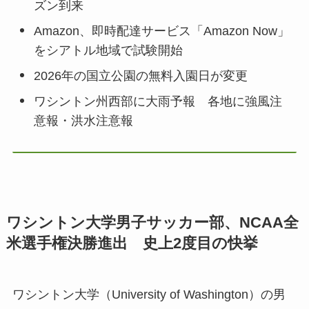
ズン到来
Amazon、即時配達サービス「Amazon Now」
をシアトル地域で試験開始
2026年の国立公園の無料入園日が変更
ワシントン州西部に大雨予報 各地に強風注
意報・洪水注意報
ワシントン大学男子サッカー部、NCAA全
米選手権決勝進出 史上2度目の快挙
ワシントン大学（University of Washington）の男