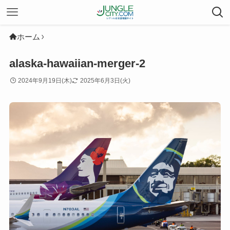
ホーム
alaska-hawaiian-merger-2
2024年9月19日(木)
2025年6月3日(火)