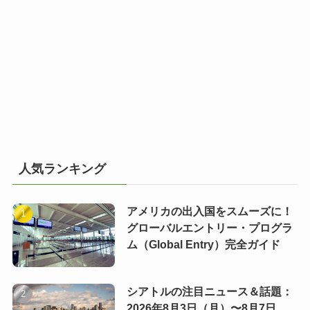
人気ランキング
アメリカの出入国をスムーズに！
グローバルエントリー・プログラ
ム（Global Entry）完全ガイド
シアトルの注目ニュース＆話題：
2026年8月3日（月）〜8月7日