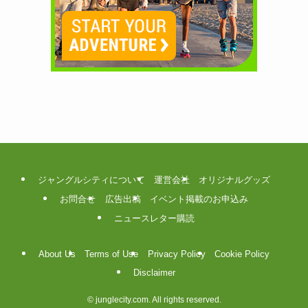
ジャングルシティについて
運営会社
オリジナルグッズ
お問合せ
広告出稿
イベント掲載のお申込み
ニュースレター購読
About Us
Terms of Use
Privacy Policy
Cookie Policy
Disclaimer
©
junglecity.com. All rights reserved.