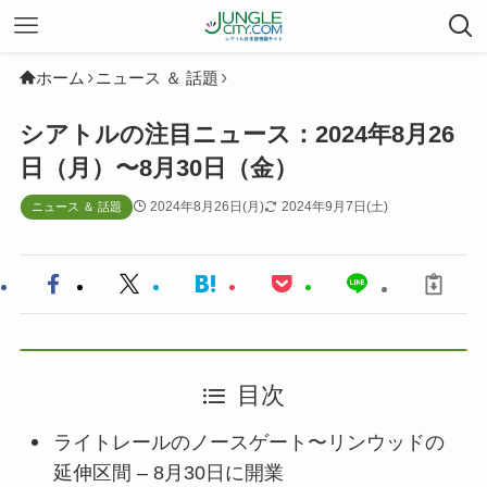
ホーム
ニュース ＆ 話題
シアトルの注目ニュース：2024年8月26
日（月）〜8月30日（金）
2024年8月26日(月)
2024年9月7日(土)
ニュース ＆ 話題
目次
ライトレールのノースゲート〜リンウッドの
延伸区間 – 8月30日に開業