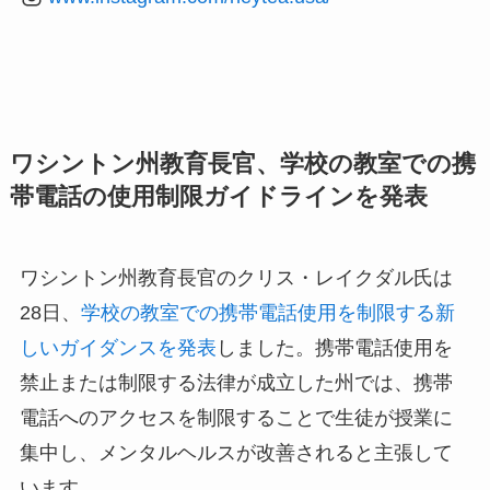
ワシントン州教育長官、学校の教室での携
帯電話の使用制限ガイドラインを発表
ワシントン州教育長官のクリス・レイクダル氏は
28日、
学校の教室での携帯電話使用を制限する新
しいガイダンスを発表
しました。携帯電話使用を
禁止または制限する法律が成立した州では、携帯
電話へのアクセスを制限することで生徒が授業に
集中し、メンタルヘルスが改善されると主張して
います。