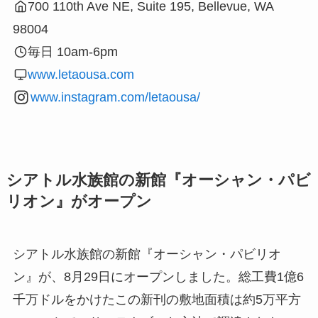
700 110th Ave NE, Suite 195, Bellevue, WA
98004
毎日 10am-6pm
www.letaousa.com
www.instagram.com/letaousa/
シアトル水族館の新館『オーシャン・パビ
リオン』がオープン
シアトル水族館の新館『オーシャン・パビリオ
ン』が、8月29日にオープンしました。総工費1億6
千万ドルをかけたこの新刊の敷地面積は約5万平方