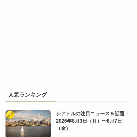
人気ランキング
シアトルの注目ニュース＆話題：
2026年8月3日（月）〜8月7日
（金）