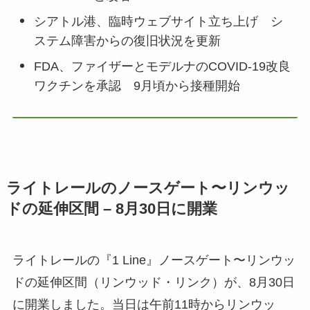
シアトル港、臨時ウェブサイト立ち上げ シ
ステム障害からの復旧状況を更新
FDA、ファイザーとモデルナのCOVID-19改良
ワクチンを承認 9月頃から接種開始
ライトレールのノースゲート〜リンウッ
ドの延伸区間 – 8月30日に開業
ライトレールの『1 Line』ノースゲート〜リンウッ
ドの延伸区間（リンウッド・リンク）が、8月30日
に開業しました。当日は午前11時からリンウッ