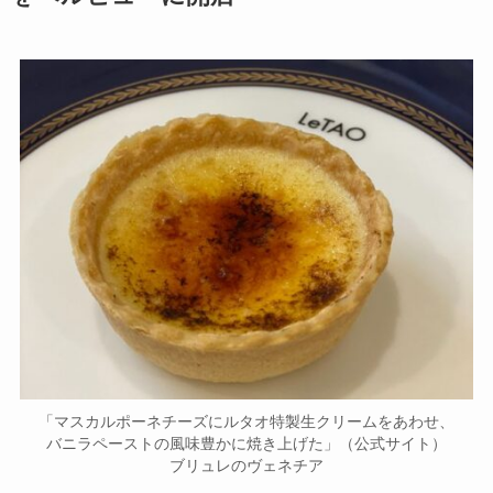
「マスカルポーネチーズにルタオ特製生クリームをあわせ、
バニラペーストの風味豊かに焼き上げた」（公式サイト）
ブリュレのヴェネチア