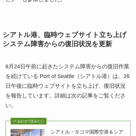
シアトル港、臨時ウェブサイト立ち上げ
システム障害からの復旧状況を更新
8月24日午前に起きたシステム障害からの復旧作業
を続けている Port of Seattle（シアトル港）は、26
日午後に臨時ウェブサイトを立ち上げ、復旧状況
を報告しています。詳細は次の記事をご覧くださ
い。
あわせて読みたい
シアトル・タコマ国際空港＆シア