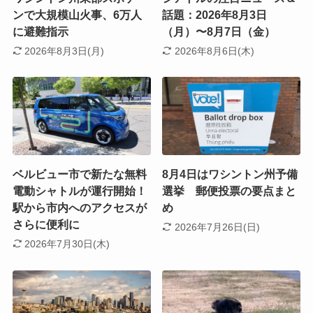
ンで大規模山火事、6万人
話題：2026年8月3日
に避難指示
（月）〜8月7日（金）
2026年8月3日(月)
2026年8月6日(木)
ベルビュー市で新たな無料
8月4日はワシントン州予備
電動シャトルが運行開始！
選挙 郵便投票の要点まと
駅から市内へのアクセスが
め
さらに便利に
2026年7月26日(日)
2026年7月30日(木)