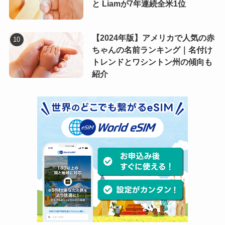
と Liamが7年連続全米1位
【2024年版】アメリカで人気の赤
ちゃんの名前ランキング｜名付け
トレンドとワシントン州の傾向も
紹介