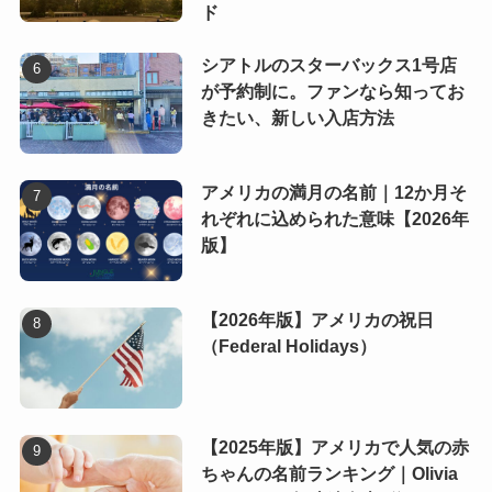
ド
シアトルのスターバックス1号店
が予約制に。ファンなら知ってお
きたい、新しい入店方法
アメリカの満月の名前｜12か月そ
れぞれに込められた意味【2026年
版】
【2026年版】アメリカの祝日
（Federal Holidays）
【2025年版】アメリカで人気の赤
ちゃんの名前ランキング｜Olivia