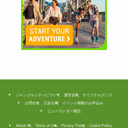
ジャングルシティについて
運営会社
オリジナルグッズ
お問合せ
広告出稿
イベント掲載のお申込み
ニュースレター購読
About Us
Terms of Use
Privacy Policy
Cookie Policy