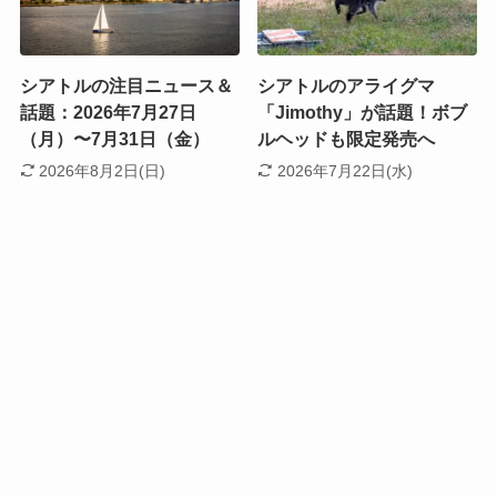
シアトルの注目ニュース＆
シアトルのアライグマ
話題：2026年7月27日
「Jimothy」が話題！ボブ
（月）〜7月31日（金）
ルヘッドも限定発売へ
2026年8月2日(日)
2026年7月22日(水)