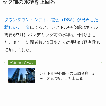
ック前の水準を上回る
ダウンタウン・シアトル協会（DSA）が発表した
新しいデータ
によると、シアトル中心部のホテル
需要が7月にパンデミック前の水準を上回りまし
た。また、訪問者数と1日あたりの平均出勤者数も
増加しました。
あわせて読みたい
シアトル中心部への出勤者数 2
ヶ月連続で9万人を上回る