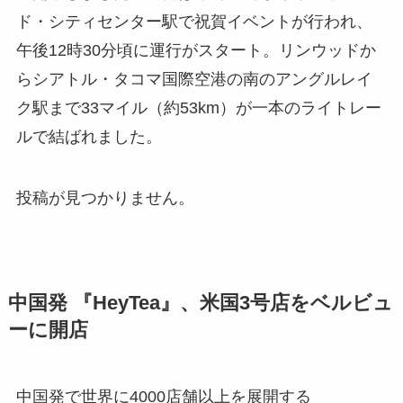
ド・シティセンター駅で祝賀イベントが行われ、
午後12時30分頃に運行がスタート。リンウッドか
らシアトル・タコマ国際空港の南のアングルレイ
ク駅まで33マイル（約53km）が一本のライトレー
ルで結ばれました。
投稿が見つかりません。
中国発 『HeyTea』、米国3号店をベルビュ
ーに開店
中国発で世界に4000店舗以上を展開する