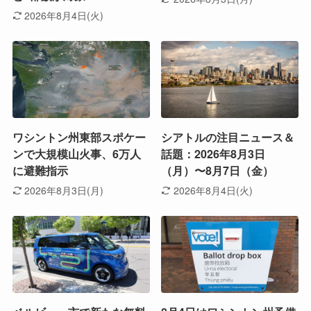
2026年8月4日(火)
ワシントン州東部スポケー
シアトルの注目ニュース＆
ンで大規模山火事、6万人
話題：2026年8月3日
に避難指示
（月）〜8月7日（金）
2026年8月3日(月)
2026年8月4日(火)