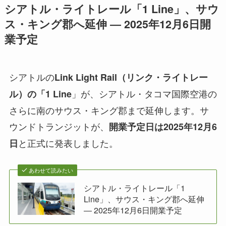
シアトル・ライトレール「1 Line」、サウ
ス・キング郡へ延伸 ― 2025年12月6日開
業予定
シアトルの
Link Light Rail（リンク・ライトレー
」が、シアトル・タコマ国際空港の
ル）の「1 Line
さらに南のサウス・キング郡まで延伸します。サ
ウンドトランジットが、
開業予定日は2025年12月6
と正式に発表しました。
日
あわせて読みたい
シアトル・ライトレール「1
Line」、サウス・キング郡へ延伸
― 2025年12月6日開業予定