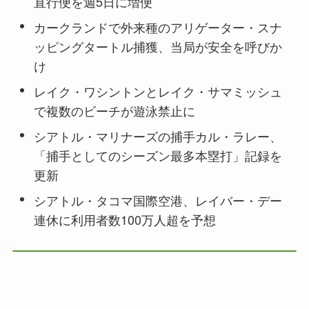
直行便を週5日に増便
カークランドで外来種のアリゲーター・スナ
ッピングタートル捕獲、当局が安全を呼びか
け
レイク・ワシントンとレイク・サマミッシュ
で複数のビーチが遊泳禁止に
シアトル・マリナーズの捕手カル・ラレー、
「捕手としてのシーズン最多本塁打」記録を
更新
シアトル・タコマ国際空港、レイバー・デー
連休に利用者数100万人超を予想