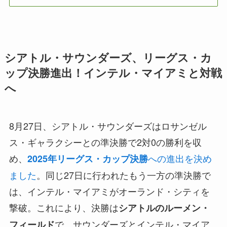
シアトル・サウンダーズ、リーグス・カ
ップ決勝進出！インテル・マイアミと対戦
へ
8月27日、シアトル・サウンダーズはロサンゼル
ス・ギャラクシーとの準決勝で2対0の勝利を収
め、
への進出を決め
2025年リーグス・カップ決勝
ました
。同じ27日に行われたもう一方の準決勝で
は、インテル・マイアミがオーランド・シティを
撃破。これにより、決勝は
シアトルのルーメン・
で、サウンダーズとインテル・マイア
フィールド