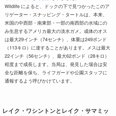
Wildlife によると、ドックの下で見つかったこのア
リゲーター・スナッピング・タートルは、本来、
米国の中西部・南東部・一部の南西部の水域にの
み生息するアメリカ最大の淡水ガメ。成体のオス
は最大29インチ（74センチ）、体重は249ポンド
（113キロ）に達することがあります。メスは最大
22インチ（56センチ）、最大62ポンド（28キロ）
程度まで成長します。当局は、発見した場合は安
全な距離を保ち、ライフガードや公園スタッフに
通報するよう呼びかけています。
レイク・ワシントンとレイク・サマミッ