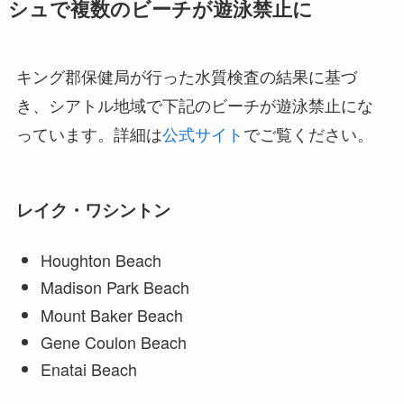
シュで複数のビーチが遊泳禁止に
キング郡保健局が行った水質検査の結果に基づ
き、シアトル地域で下記のビーチが遊泳禁止にな
っています。詳細は
公式サイト
でご覧ください。
レイク・ワシントン
Houghton Beach
Madison Park Beach
Mount Baker Beach
Gene Coulon Beach
Enatai Beach