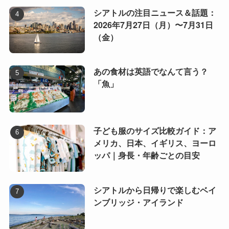
シアトルの注目ニュース＆話題：
2026年7月27日（月）〜7月31日
（金）
あの食材は英語でなんて言う？
「魚」
子ども服のサイズ比較ガイド：ア
メリカ、日本、イギリス、ヨーロ
ッパ｜身長・年齢ごとの目安
シアトルから日帰りで楽しむベイ
ンブリッジ・アイランド