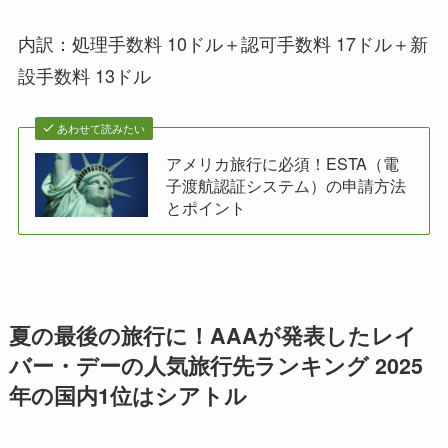
内訳：処理手数料 10ドル＋認可手数料 17ドル＋新
設手数料 13ドル
あわせて読みたい
アメリカ旅行に必須！ESTA（電
子渡航認証システム）の申請方法
とポイント
夏の最後の旅行に！AAAが発表したレイ
バー・デーの人気旅行先ランキング 2025
年の国内1位はシアトル