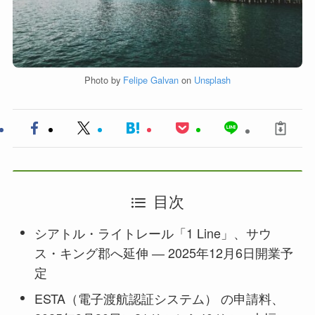
Photo by
Felipe Galvan
on
Unsplash
目次
シアトル・ライトレール「1 Line」、サウ
ス・キング郡へ延伸 ― 2025年12月6日開業予
定
ESTA（電子渡航認証システム） の申請料、