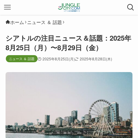
ホーム
ニュース ＆ 話題
シアトルの注目ニュース＆話題：2025年
8月25日（月）〜8月29日（金）
ニュース ＆ 話題
2025年8月25日(月)
2025年8月28日(木)