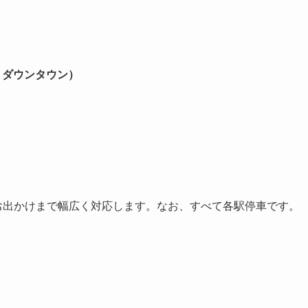
ェイ・ダウンタウン）
末のお出かけまで幅広く対応します。なお、すべて各駅停車です。