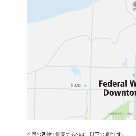
今回の延伸で開業するのは、以下の3駅です。