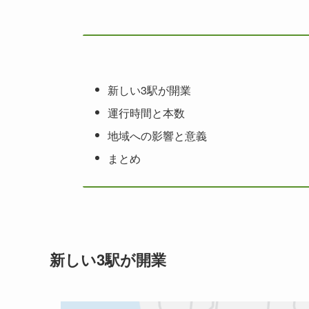
新しい3駅が開業
運行時間と本数
地域への影響と意義
まとめ
新しい3駅が開業