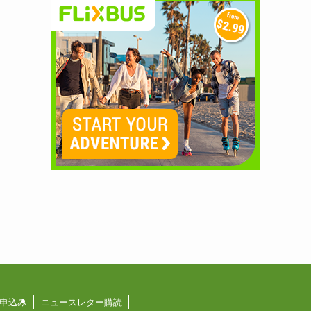
申込み
ニュースレター購読