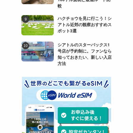
較
ハクチョウを見に行こう！シ
アトル近郊の観察おすすめス
ポット3選
シアトルのスターバックス1
号店が予約制に。ファンなら
知っておきたい、新しい入店
方法