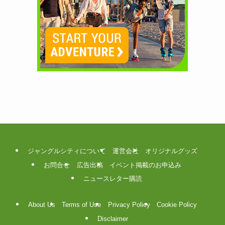
ジャングルシティについて
運営会社
オリジナルグッズ
お問合せ
広告出稿
イベント掲載のお申込み
ニュースレター購読
About Us
Terms of Use
Privacy Policy
Cookie Policy
Disclaimer