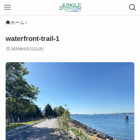
ホーム
waterfront-trail-1
2026年6月22日(月)