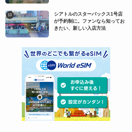
シアトルのスターバックス1号店
が予約制に。ファンなら知ってお
きたい、新しい入店方法