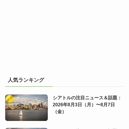
人気ランキング
シアトルの注目ニュース＆話題：
2026年8月3日（月）〜8月7日
（金）