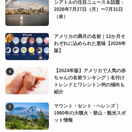
シアトルの注目ニュース＆話題：
2026年7月27日（月）〜7月31日
（金）
アメリカの満月の名前｜12か月そ
れぞれに込められた意味【2026年
版】
【2024年版】アメリカで人気の赤
ちゃんの名前ランキング｜名付け
トレンドとワシントン州の傾向も
紹介
マウント・セント・ヘレンズ｜
1980年の大噴火・登山・観光スポ
ット情報