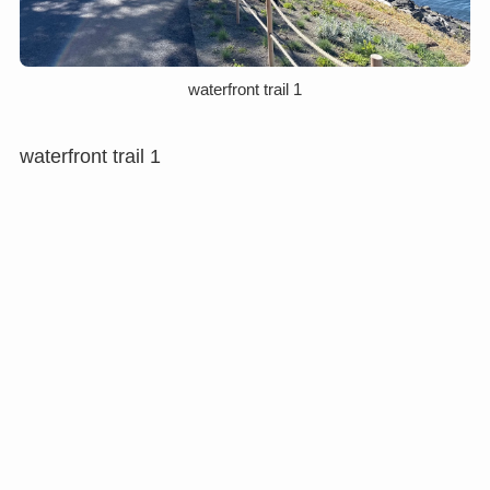
waterfront trail 1
waterfront trail 1