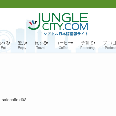
食べる
遊ぶ
旅する
コーヒー
子育て
プロに
Eat
Enjoy
Travel
Coffee
Parenting
Profess