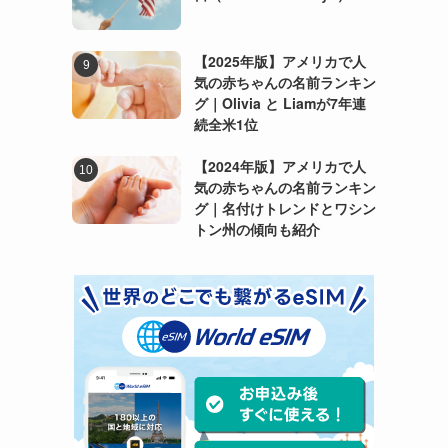
【2025年版】アメリカで人
気の赤ちゃんの名前ランキン
グ｜Olivia と Liamが7年連
続全米1位
【2024年版】アメリカで人
気の赤ちゃんの名前ランキン
グ｜名付けトレンドとワシン
トン州の傾向も紹介