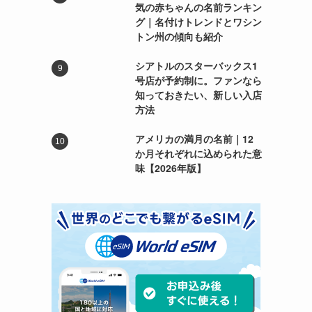
気の赤ちゃんの名前ランキン
グ｜名付けトレンドとワシン
トン州の傾向も紹介
シアトルのスターバックス1
号店が予約制に。ファンなら
知っておきたい、新しい入店
方法
アメリカの満月の名前｜12
か月それぞれに込められた意
味【2026年版】