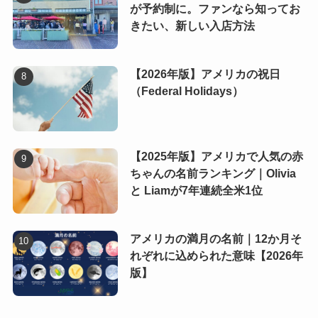
が予約制に。ファンなら知ってお
きたい、新しい入店方法
【2026年版】アメリカの祝日
（Federal Holidays）
【2025年版】アメリカで人気の赤
ちゃんの名前ランキング｜Olivia
と Liamが7年連続全米1位
アメリカの満月の名前｜12か月そ
れぞれに込められた意味【2026年
版】