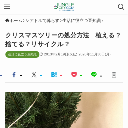
ホーム
シアトルで暮らす
生活に役立つ豆知識
クリスマスツリーの処分方法 植える？
捨てる？リサイクル？
2013年2月19日(火)
2020年11月30日(月)
生活に役立つ豆知識