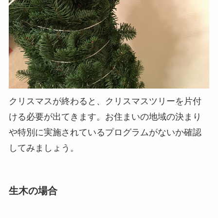
クリスマスが終わると、クリスマスツリーを片付
ける必要が出てきます。お住まいの地域の決まり
や特別に実施されているプログラムがないか確認
してみましょう。
生木の場合