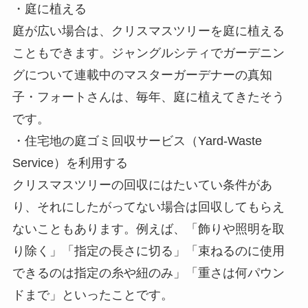
・庭に植える
庭が広い場合は、クリスマスツリーを庭に植える
こともできます。ジャングルシティでガーデニン
グについて連載中のマスターガーデナーの真知
子・フォートさんは、毎年、庭に植えてきたそう
です。
・住宅地の庭ゴミ回収サービス（Yard-Waste
Service）を利用する
クリスマスツリーの回収にはたいてい条件があ
り、それにしたがってない場合は回収してもらえ
ないこともあります。例えば、「飾りや照明を取
り除く」「指定の長さに切る」「束ねるのに使用
できるのは指定の糸や紐のみ」「重さは何パウン
ドまで」といったことです。