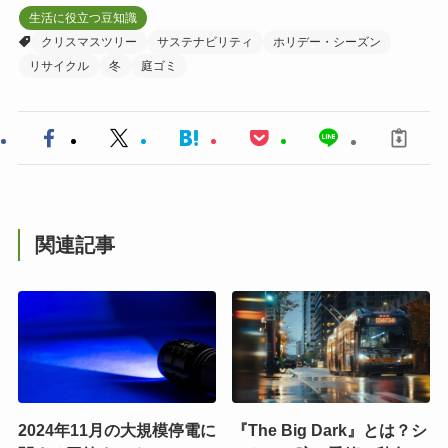
生活に役立つ豆知識
クリスマスツリー
サステナビリティ
ホリデー・シーズン
リサイクル
冬
庭ゴミ
関連記事
2024年11月の大規模停電に
『The Big Dark』とは？シ