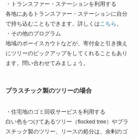
・トランスファー・ステーションを利用する
各地にあるトランスファー・ステーションに自分
で持ち込むこともできます。詳しくは
こちら
。
・その他のプログラム
地域のボーイスカウトなどが、寄付金と引き換え
にツリーのピックアップをしてくれることもあり
ます。問い合わせてみましょう。
プラスチック製のツリーの場合
・住宅地のゴミ回収サービスを利用する
白い色をつけてあるツリー（flocked tree）やプラ
スチック製のツリー、リースの処分は、余剰のゴ