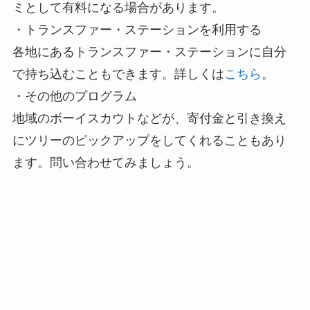
ミとして有料になる場合があります。
・トランスファー・ステーションを利用する
各地にあるトランスファー・ステーションに自分
で持ち込むこともできます。詳しくは
こちら
。
・その他のプログラム
地域のボーイスカウトなどが、寄付金と引き換え
にツリーのピックアップをしてくれることもあり
ます。問い合わせてみましょう。