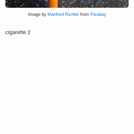
Image by
Manfred Richter
from
Pixabay
cigarette 2