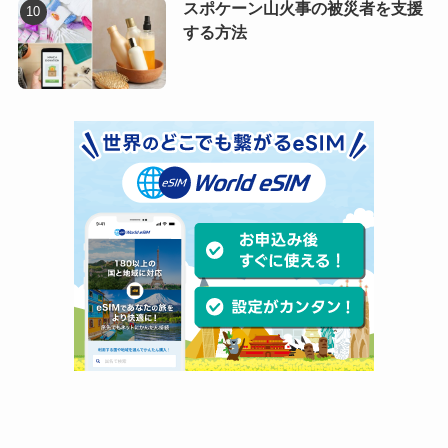
スポケーン山火事の被災者を支援
する方法