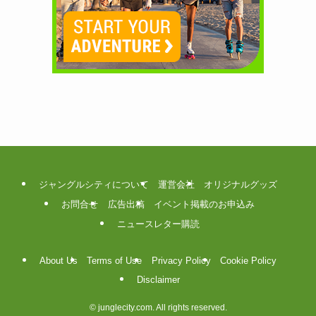
ジャングルシティについて
運営会社
オリジナルグッズ
お問合せ
広告出稿
イベント掲載のお申込み
ニュースレター購読
About Us
Terms of Use
Privacy Policy
Cookie Policy
Disclaimer
©
junglecity.com. All rights reserved.