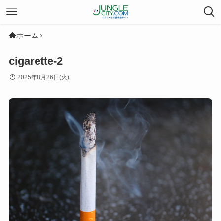
ホーム
cigarette-2
2025年8月26日(火)