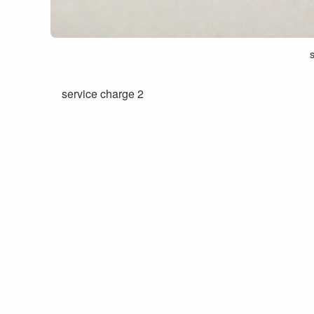
service charge 2