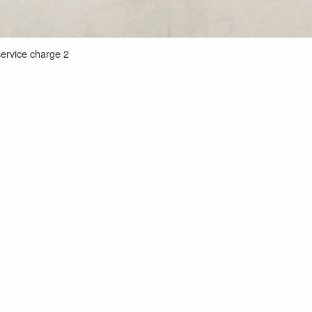
service charge 2