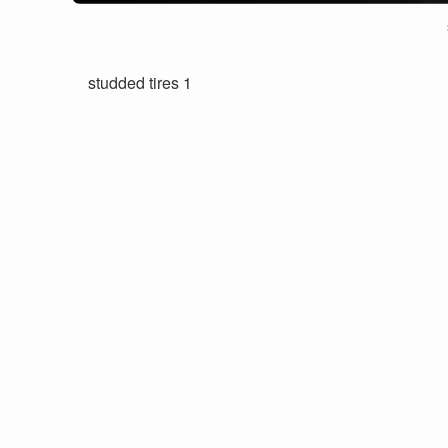
studded tires 1