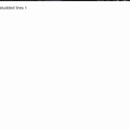
studded tires 1