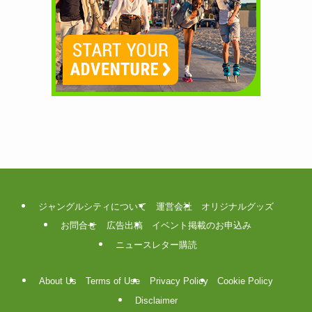
ジャングルシティについて
運営会社
オリジナルグッズ
お問合せ
広告出稿
イベント掲載のお申込み
ニュースレター購読
About Us
Terms of Use
Privacy Policy
Cookie Policy
Disclaimer