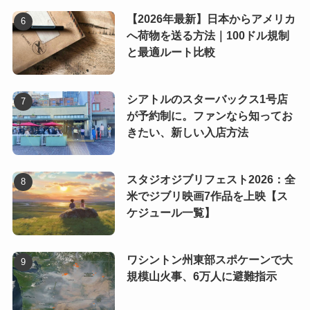
【2026年最新】日本からアメリカ
へ荷物を送る方法｜100ドル規制
と最適ルート比較
シアトルのスターバックス1号店
が予約制に。ファンなら知ってお
きたい、新しい入店方法
スタジオジブリフェスト2026：全
米でジブリ映画7作品を上映【ス
ケジュール一覧】
ワシントン州東部スポケーンで大
規模山火事、6万人に避難指示