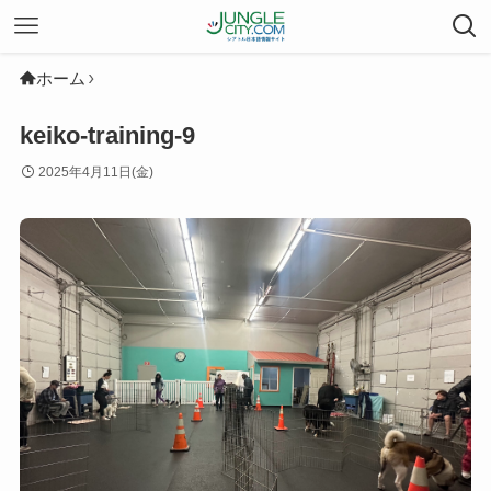
ホーム
keiko-training-9
2025年4月11日(金)