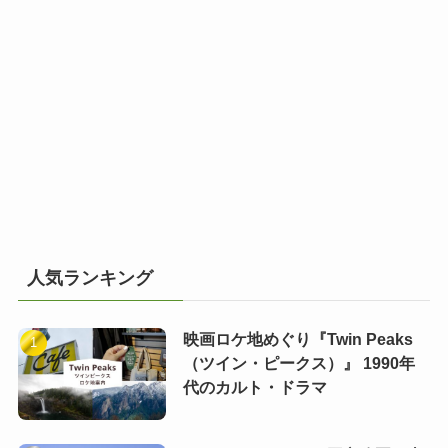
人気ランキング
映画ロケ地めぐり『Twin Peaks
（ツイン・ピークス）』 1990年
代のカルト・ドラマ