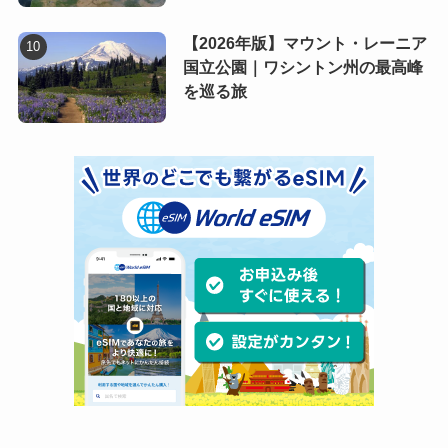
【2026年版】マウント・レーニア
国立公園｜ワシントン州の最高峰
を巡る旅