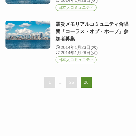
2014年1月28日(火)
日本人コミュニティ
震災メモリアルコミュニティ合唱
団「コーラス・オブ・ホープ」参
加者募集
2014年1月23日(木)
2014年1月28日(火)
日本人コミュニティ
1
...
25
26