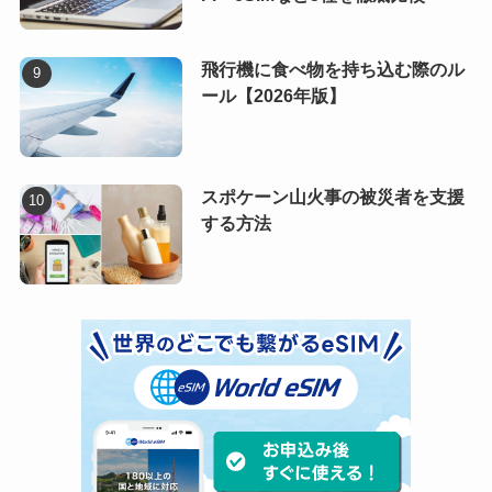
飛行機に食べ物を持ち込む際のル
ール【2026年版】
スポケーン山火事の被災者を支援
する方法