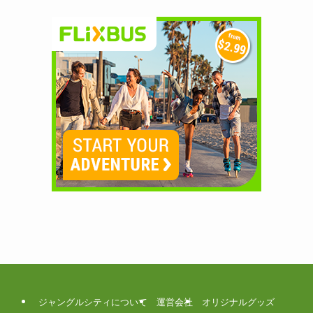
ジャングルシティについて
運営会社
オリジナルグッズ