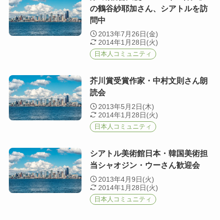
の鶴谷紗耶加さん、シアトルを訪
問中
2013年7月26日(金)
2014年1月28日(火)
日本人コミュニティ
芥川賞受賞作家・中村文則さん朗
読会
2013年5月2日(木)
2014年1月28日(火)
日本人コミュニティ
シアトル美術館日本・韓国美術担
当シャオジン・ウーさん歓迎会
2013年4月9日(火)
2014年1月28日(火)
日本人コミュニティ