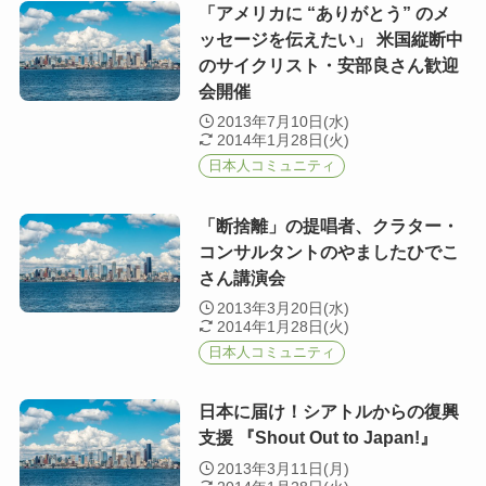
「アメリカに “ありがとう” のメ
ッセージを伝えたい」 米国縦断中
のサイクリスト・安部良さん歓迎
会開催
2013年7月10日(水)
2014年1月28日(火)
日本人コミュニティ
「断捨離」の提唱者、クラター・
コンサルタントのやましたひでこ
さん講演会
2013年3月20日(水)
2014年1月28日(火)
日本人コミュニティ
日本に届け！シアトルからの復興
支援 『Shout Out to Japan!』
2013年3月11日(月)