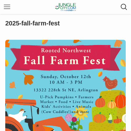
2025-fall-farm-fest