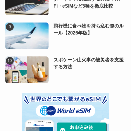
Fi・eSIMなど5種を徹底比較
飛行機に食べ物を持ち込む際のル
ール【2026年版】
スポケーン山火事の被災者を支援
する方法