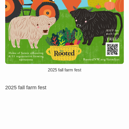
2025 fall farm fest
2025 fall farm fest