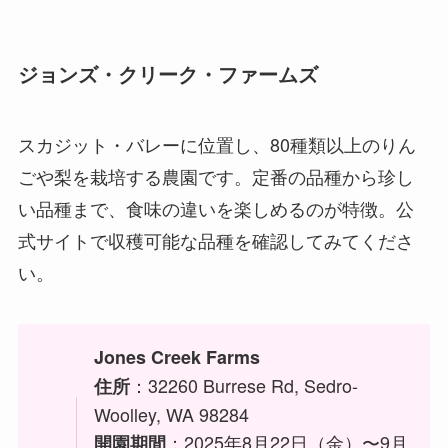
ジョンズ・クリーク・ファームズ
スカジット・バレーに位置し、80種類以上のりん
ごや梨を栽培する農園です。定番の品種から珍し
い品種まで、食味の違いを楽しめるのが特徴。公
式サイトで収穫可能な品種を確認してみてくださ
い。
Jones Creek Farms
：32260 Burrese Rd, Sedro-
住所
Woolley, WA 98284
：2025年8月22日（金）〜9月
開園期間