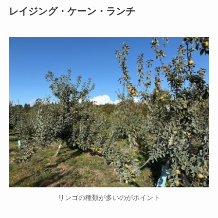
レイジング・ケーン・ランチ
リンゴの種類が多いのがポイント