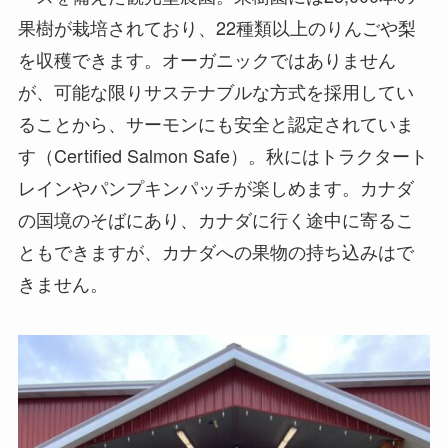
果樹が栽培されており、22種類以上のりんごや梨
を収穫できます。オーガニックではありません
が、可能な限りサステナブルな方式を採用してい
ることから、サーモンにも安全と認定されていま
す（Certified Salmon Safe）。秋にはトラクタート
レインやパンプキンパッチが楽しめます。カナダ
の国境のそばにあり、カナダに行く途中に寄るこ
ともできますが、カナダへの果物の持ち込みはで
きません。