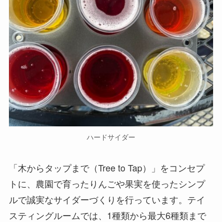
ハードサイダー
「木からタップまで（Tree to Tap）」をコンセプ
トに、農園で育ったりんごや果実を使ったシンプ
ルで誠実なサイダーづくりを行っています。テイ
スティングルームでは、1種類から最大6種類まで