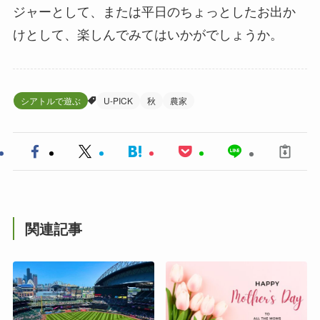
ジャーとして、または平日のちょっとしたお出か
けとして、楽しんでみてはいかがでしょうか。
シアトルで遊ぶ
U-PICK
秋
農家
関連記事