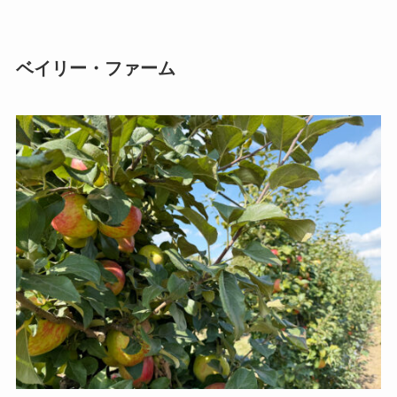
ベイリー・ファーム