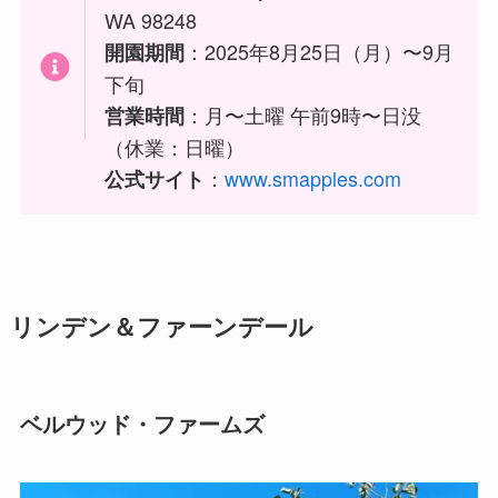
WA 98248
：2025年8月25日（月）〜9月
開園期間
下旬
：月〜土曜 午前9時〜日没
営業時間
（休業：日曜）
：
www.smapples.com
公式サイト
リンデン＆ファーンデール
ベルウッド・ファームズ