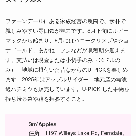
ファーンデールにある家族経営の農園で、素朴で
親しみやすい雰囲気が魅力です。8月下旬にルビー
マックから始まり、9月にはハニークリスプやジョ
ナゴールド、あかね、フジなどが収穫期を迎えま
す。支払いは現金または小切手のみ（米ドルの
み）。地域に根付いた昔ながらのU-PICKを楽しめ
ます。2025年はアップルサイダー、地元産の無濾
過ハチミツも販売しています。U-PICK した果物を
持ち帰る袋や箱を持参すること。
Sm’Apples
：1197 Willeys Lake Rd, Ferndale,
住所