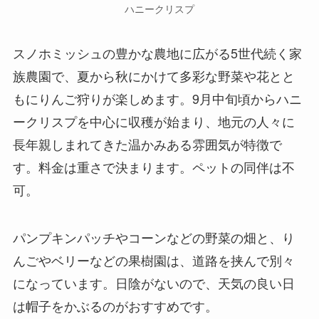
ハニークリスプ
スノホミッシュの豊かな農地に広がる5世代続く家
族農園で、夏から秋にかけて多彩な野菜や花とと
もにりんご狩りが楽しめます。9月中旬頃からハニ
ークリスプを中心に収穫が始まり、地元の人々に
長年親しまれてきた温かみある雰囲気が特徴で
す。料金は重さで決まります。ペットの同伴は不
可。
パンプキンパッチやコーンなどの野菜の畑と、り
んごやベリーなどの果樹園は、道路を挟んで別々
になっています。日陰がないので、天気の良い日
は帽子をかぶるのがおすすめです。