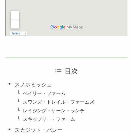
目次
スノホミッシュ
ベイリー・ファーム
スワンズ・トレイル・ファームズ
レイジング・ケーン・ランチ
スキップリー・ファーム
スカジット・バレー