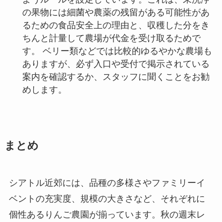
の果物には細菌や農薬の残留がある可能性があ
るための食品安全上の理由と、収穫した分をき
ちんと計量して農場が代金を受け取るためで
す。 ベリー類などでは比較的ゆるやかな農場も
ありますが、必ず入口や受付で掲示されている
案内を確認するか、スタッフに聞くことをお勧
めします。
まとめ
シアトル近郊には、品種の多様さやファミリーイ
ベントの充実度、規模の大きさなど、それぞれに
個性あるりんご農園が揃っています。秋の週末レ