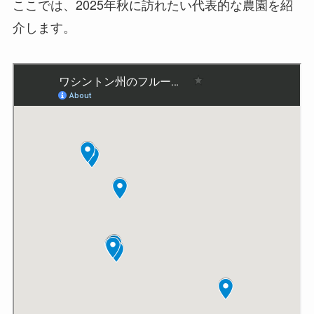
ここでは、2025年秋に訪れたい代表的な農園を紹
介します。