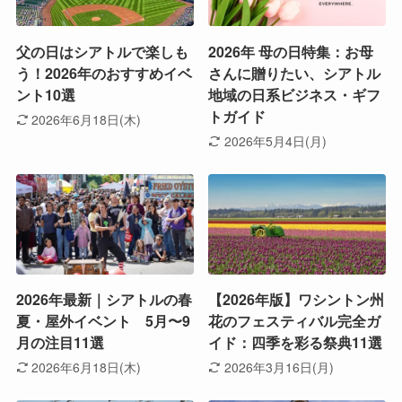
父の日はシアトルで楽しも
2026年 母の日特集：お母
う！2026年のおすすめイベ
さんに贈りたい、シアトル
ント10選
地域の日系ビジネス・ギフ
トガイド
2026年6月18日(木)
2026年5月4日(月)
2026年最新｜シアトルの春
【2026年版】ワシントン州
夏・屋外イベント 5月〜9
花のフェスティバル完全ガ
月の注目11選
イド：四季を彩る祭典11選
2026年6月18日(木)
2026年3月16日(月)