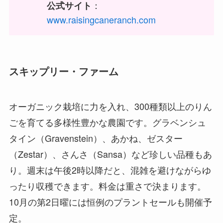
：
公式サイト
www.raisingcaneranch.com
スキップリー・ファーム
オーガニック栽培に力を入れ、300種類以上のりん
ごを育てる多様性豊かな農園です。グラベンシュ
タイン（Gravenstein）、あかね、ゼスター
（Zestar）、さんさ（Sansa）など珍しい品種もあ
り。週末は午後2時以降だと、混雑を避けながらゆ
ったり収穫できます。料金は重さで決まります。
10月の第2日曜には恒例のプラントセールも開催予
定。