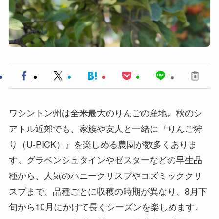
ワシントン州は全米最大のりんごの産地。秋のシ
アトル近郊でも、家族や友人と一緒に『りんご狩
り（U-PICK）』を楽しめる農園が数多くありま
す。グラベンシュタインやゼスターなどの早生品
種から、人気のハニークリスプやコズミッククリ
スプまで、品種ごとに収穫の時期が異なり、8月下
旬から10月にかけて長くシーズンを楽しめます。