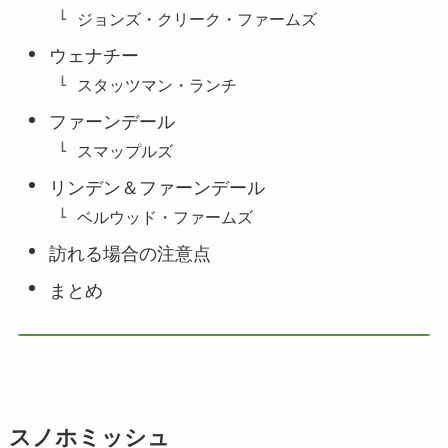
ジョンズ・クリーク・ファームズ
ウェナチー
スタッツマン・ランチ
ファーンデール
スマップルズ
リンデン＆ファーンデール
ベルウッド・ファームズ
訪れる場合の注意点
まとめ
スノホミッシュ