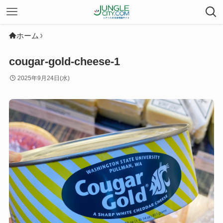
ホーム
cougar-gold-cheese-1
2025年9月24日(水)