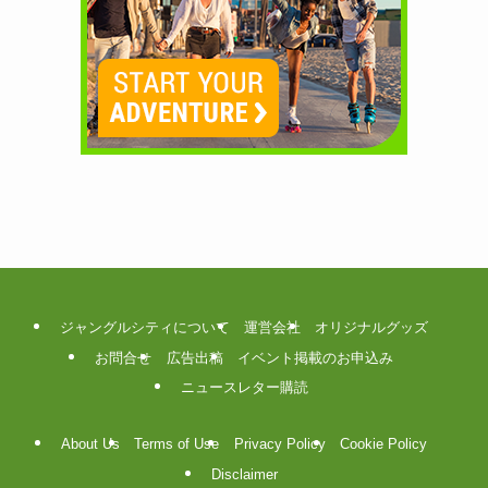
ジャングルシティについて
運営会社
オリジナルグッズ
お問合せ
広告出稿
イベント掲載のお申込み
ニュースレター購読
About Us
Terms of Use
Privacy Policy
Cookie Policy
Disclaimer