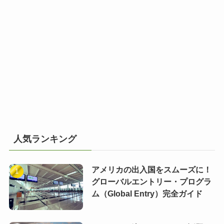
人気ランキング
アメリカの出入国をスムーズに！
グローバルエントリー・プログラ
ム（Global Entry）完全ガイド