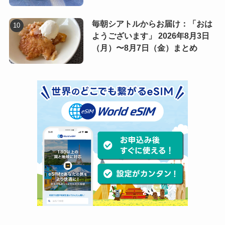
毎朝シアトルからお届け：「おは
ようございます」 2026年8月3日
（月）〜8月7日（金）まとめ