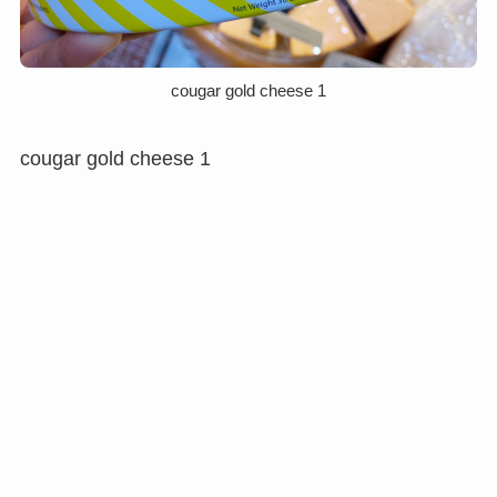
cougar gold cheese 1
cougar gold cheese 1