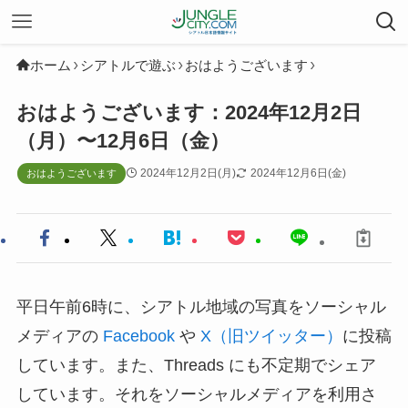
ホーム
シアトルで遊ぶ
おはようございます
おはようございます：2024年12月2日
（月）〜12月6日（金）
2024年12月2日(月)
2024年12月6日(金)
おはようございます
平日午前6時に、シアトル地域の写真をソーシャル
メディアの
Facebook
や
X（旧ツイッター）
に投稿
しています。また、Threads にも不定期でシェア
しています。それをソーシャルメディアを利用さ