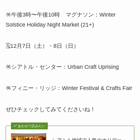
🪅午後3時〜午後10時 マグナソン：Winter
Solstice Holiday Night Market (21+)
🗓️12月7日（土）・8日（日）
🪅シアトル・センター：Urban Craft Uprising
🪅フィニー・リッジ：Winter Festival & Crafts Fair
ぜひチェックしてみてくださいね！
あわせて読みたい
シアトル地域で人気のホリデー・