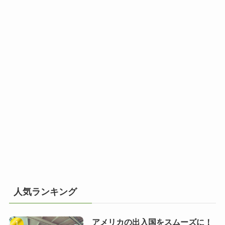
人気ランキング
アメリカの出入国をスムーズに！