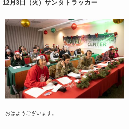
12月3日（火）サンタトラッカー
おはようございます。