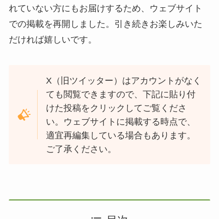
れていない方にもお届けするため、ウェブサイト
での掲載を再開しました。引き続きお楽しみいた
だければ嬉しいです。
X（旧ツイッター）はアカウントがなく
ても閲覧できますので、下記に貼り付
けた投稿をクリックしてご覧くださ
い。ウェブサイトに掲載する時点で、
適宜再編集している場合もあります。
ご了承ください。