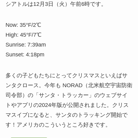
シアトルは12月3日（火）午前6時です。
Now: 35°F/2℃
High: 45°F/7℃
Sunrise: 7:39am
Sunset: 4:18pm
多くの子どもたちにとってクリスマスといえばサ
ンタクロース。今年も NORAD（北米航空宇宙防衛
司令部）の「サンタ・トラッカー」のウェブサイ
トやアプリの2024年版が公開されました。クリス
マスイブになると、サンタのトラッキング開始で
す！アメリカのこういうところ好きです。