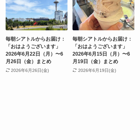
毎朝シアトルからお届け：
毎朝シアトルからお届け：
「おはようございます」
「おはようございます」
2026年6月22日（月）〜6
2026年6月15日（月）〜6
月26日（金）まとめ
月19日（金）まとめ
2026年6月26日(金)
2026年6月19日(金)