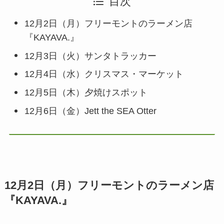
目次
12月2日（月）フリーモントのラーメン店
『KAYAVA.』
12月3日（火）サンタトラッカー
12月4日（水）クリスマス・マーケット
12月5日（木）夕焼けスポット
12月6日（金）Jett the SEA Otter
12月2日（月）フリーモントのラーメン店
『KAYAVA.』