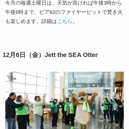
今月の毎週土曜日は、天気が良ければ午後3時から
午後6時まで、ピア62のファイヤーピットで焚き火
も楽しめます。詳細は
こちら
。
12月6日（金）Jett the SEA Otter