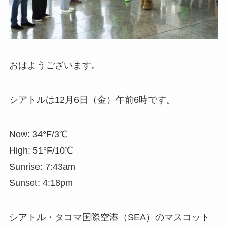
おはようございます。
シアトルは12月6日（金）午前6時です。
Now: 34°F/3℃
High: 51°F/10℃
Sunrise: 7:43am
Sunset: 4:18pm
シアトル・タコマ国際空港（SEA）のマスコット