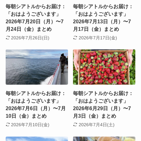
毎朝シアトルからお届け：
毎朝シアトルからお届け：
「おはようございます」
「おはようございます」
2026年7月20日（月）〜7
2026年7月13日（月）〜7
月24日（金）まとめ
月17日（金）まとめ
2026年7月26日(日)
2026年7月17日(金)
毎朝シアトルからお届け：
毎朝シアトルからお届け：
「おはようございます」
「おはようございます」
2026年7月6日（月）〜7月
2026年6月29日（月）〜7
10日（金）まとめ
月3日（金）まとめ
2026年7月10日(金)
2026年7月4日(土)