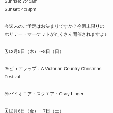
Sunrise: 7:41am
Sunset: 4:18pm
今週末のご予定はお決まりですか？今週末限りの
ホリデー・マーケットがたくさん開催されますよ♪
🗓️12月5日（木）〜8日（日）
🪅ピュアラップ：A Victorian Country Christmas
Festival
🪅パイオニア・スクエア：Osay Linger
🗓️12月6日（金）・7日（土）