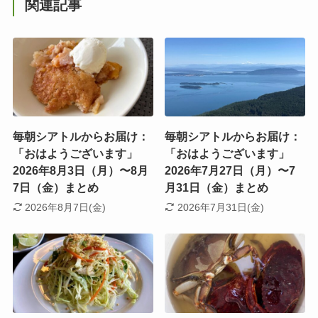
関連記事
毎朝シアトルからお届け：
毎朝シアトルからお届け：
「おはようございます」
「おはようございます」
2026年8月3日（月）〜8月
2026年7月27日（月）〜7
7日（金）まとめ
月31日（金）まとめ
2026年8月7日(金)
2026年7月31日(金)