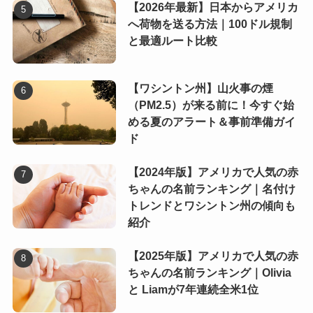
【2026年最新】日本からアメリカ
へ荷物を送る方法｜100ドル規制
と最適ルート比較
【ワシントン州】山火事の煙
（PM2.5）が来る前に！今すぐ始
める夏のアラート＆事前準備ガイ
ド
【2024年版】アメリカで人気の赤
ちゃんの名前ランキング｜名付け
トレンドとワシントン州の傾向も
紹介
【2025年版】アメリカで人気の赤
ちゃんの名前ランキング｜Olivia
と Liamが7年連続全米1位