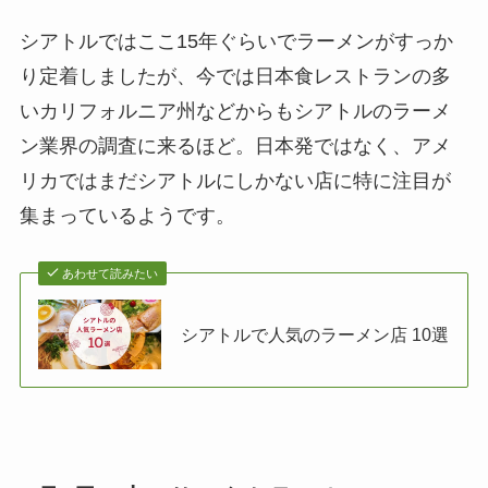
シアトルではここ15年ぐらいでラーメンがすっか
り定着しましたが、今では日本食レストランの多
いカリフォルニア州などからもシアトルのラーメ
ン業界の調査に来るほど。日本発ではなく、アメ
リカではまだシアトルにしかない店に特に注目が
集まっているようです。
あわせて読みたい
シアトルで人気のラーメン店 10選