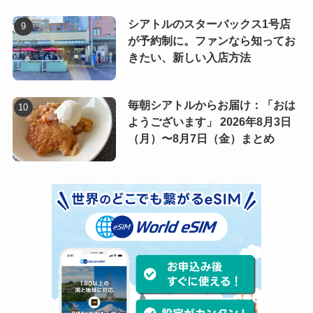
シアトルのスターバックス1号店
が予約制に。ファンなら知ってお
きたい、新しい入店方法
毎朝シアトルからお届け：「おは
ようございます」 2026年8月3日
（月）〜8月7日（金）まとめ