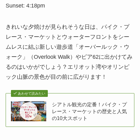
Sunset: 4:18pm
きれいな夕焼けが見られそうな日は、パイク・プ
レース・マーケットとウォーターフロントをシー
ムレスに結ぶ新しい遊歩道「オーバールック・ウ
ォーク」（Overlook Walk）やピア62に出かけてみ
るのはいかがでしょう？エリオット湾やオリンピ
ック山脈の景色が目の前に広がります！
あわせて読みたい
シアトル観光の定番！パイク・プ
レース・マーケットの歴史と人気
の10大スポット