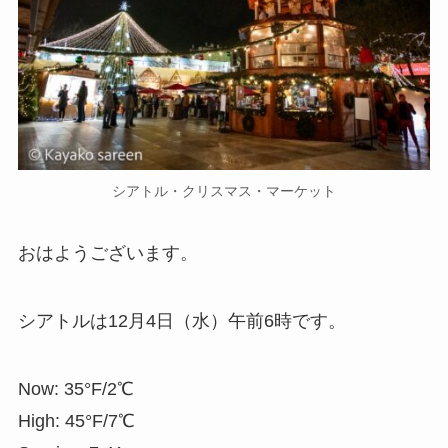
シアトル・クリスマス・マーケット
おはようございます。
シアトルは12月4日（水）午前6時です。
Now: 35°F/2℃
High: 45°F/7℃