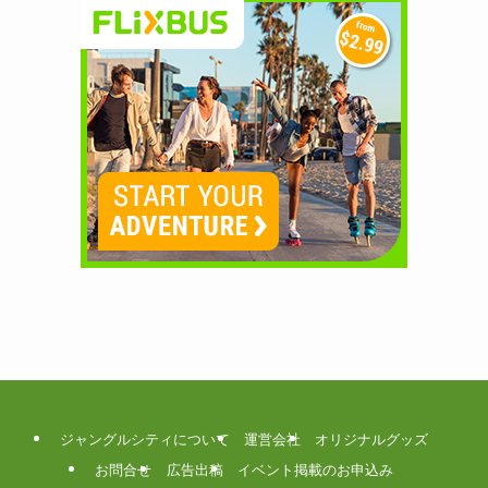
ジャングルシティについて
運営会社
オリジナルグッズ
お問合せ
広告出稿
イベント掲載のお申込み