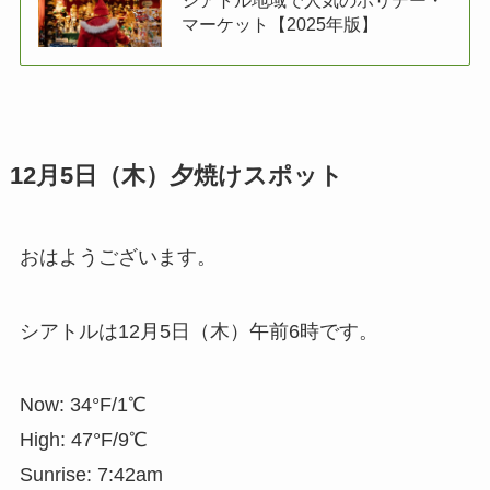
マーケット【2025年版】
12月5日（木）夕焼けスポット
おはようございます。
シアトルは12月5日（木）午前6時です。
Now: 34°F/1℃
High: 47°F/9℃
Sunrise: 7:42am