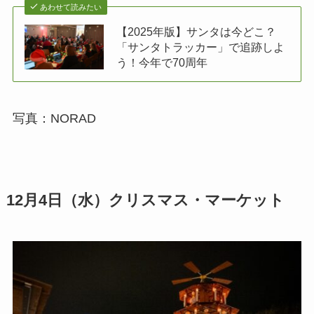
あわせて読みたい
【2025年版】サンタは今どこ？
「サンタトラッカー」で追跡しよ
う！今年で70周年
写真：NORAD
12月4日（水）クリスマス・マーケット