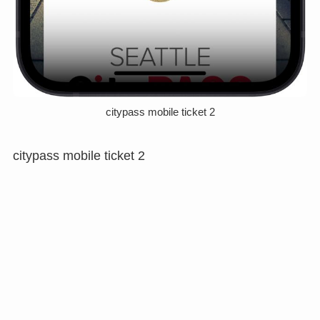
citypass mobile ticket 2
citypass mobile ticket 2