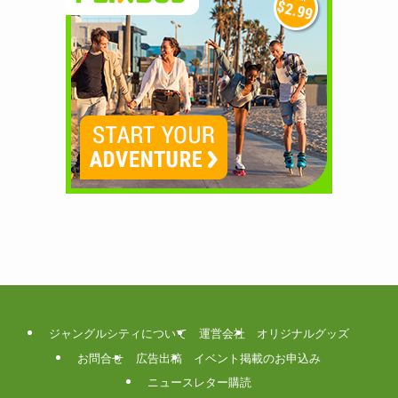
ジャングルシティについて
運営会社
オリジナルグッズ
お問合せ
広告出稿
イベント掲載のお申込み
ニュースレター購読