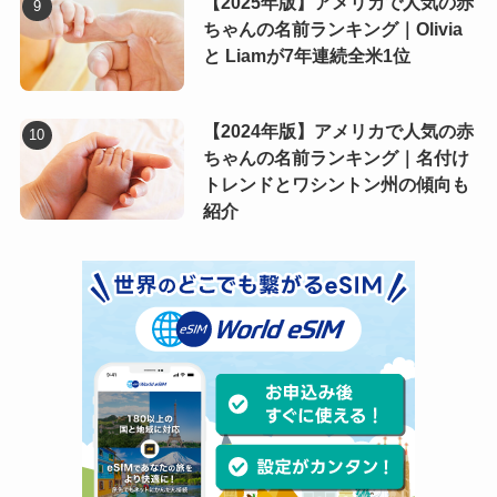
【2025年版】アメリカで人気の赤
ちゃんの名前ランキング｜Olivia
と Liamが7年連続全米1位
【2024年版】アメリカで人気の赤
ちゃんの名前ランキング｜名付け
トレンドとワシントン州の傾向も
紹介