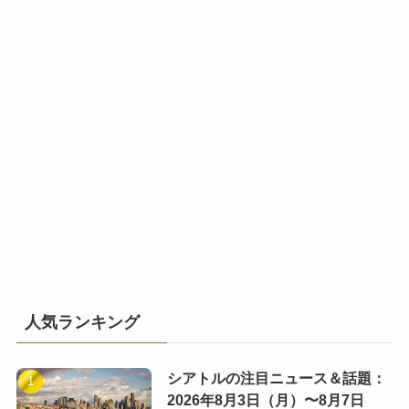
人気ランキング
シアトルの注目ニュース＆話題：
2026年8月3日（月）〜8月7日