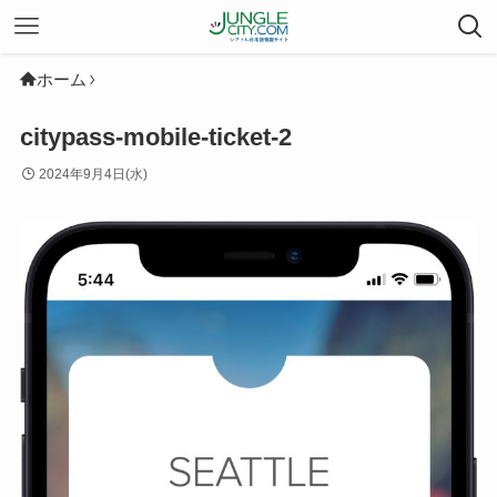
ホーム
citypass-mobile-ticket-2
2024年9月4日(水)