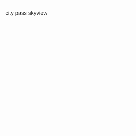
city pass skyview