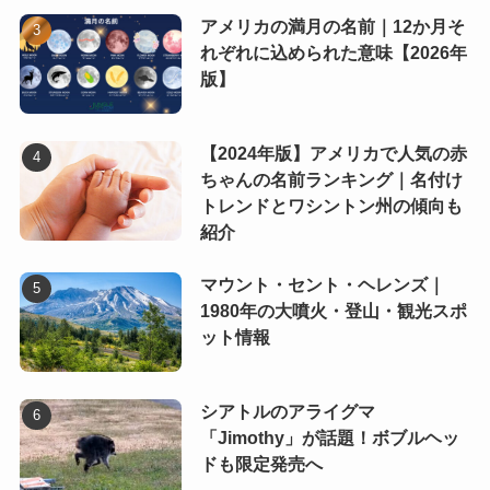
アメリカの満月の名前｜12か月そ
れぞれに込められた意味【2026年
版】
【2024年版】アメリカで人気の赤
ちゃんの名前ランキング｜名付け
トレンドとワシントン州の傾向も
紹介
マウント・セント・ヘレンズ｜
1980年の大噴火・登山・観光スポ
ット情報
シアトルのアライグマ
「Jimothy」が話題！ボブルヘッ
ドも限定発売へ