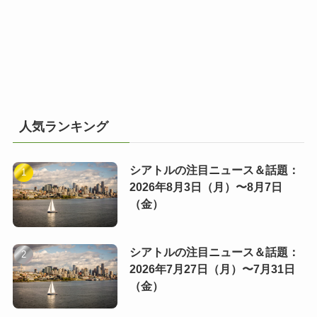
人気ランキング
シアトルの注目ニュース＆話題：
2026年8月3日（月）〜8月7日
（金）
シアトルの注目ニュース＆話題：
2026年7月27日（月）〜7月31日
（金）