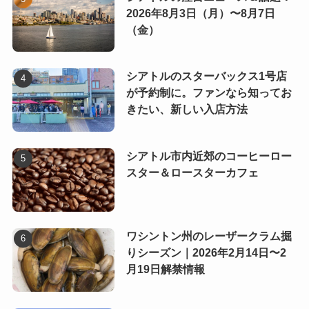
2026年8月3日（月）〜8月7日
（金）
シアトルのスターバックス1号店
が予約制に。ファンなら知ってお
きたい、新しい入店方法
シアトル市内近郊のコーヒーロー
スター＆ロースターカフェ
ワシントン州のレーザークラム掘
りシーズン｜2026年2月14日〜2
月19日解禁情報