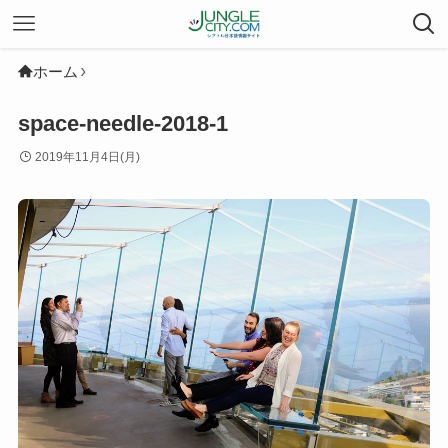
ホーム
space-needle-2018-1
2019年11月4日(月)