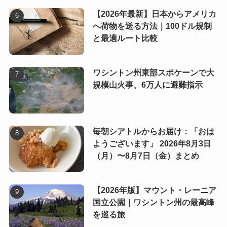
【2026年最新】日本からアメリカ
へ荷物を送る方法｜100ドル規制
と最適ルート比較
ワシントン州東部スポケーンで大
規模山火事、6万人に避難指示
毎朝シアトルからお届け：「おは
ようございます」 2026年8月3日
（月）〜8月7日（金）まとめ
【2026年版】マウント・レーニア
国立公園｜ワシントン州の最高峰
を巡る旅