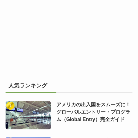
人気ランキング
アメリカの出入国をスムーズに！
グローバルエントリー・プログラ
ム（Global Entry）完全ガイド