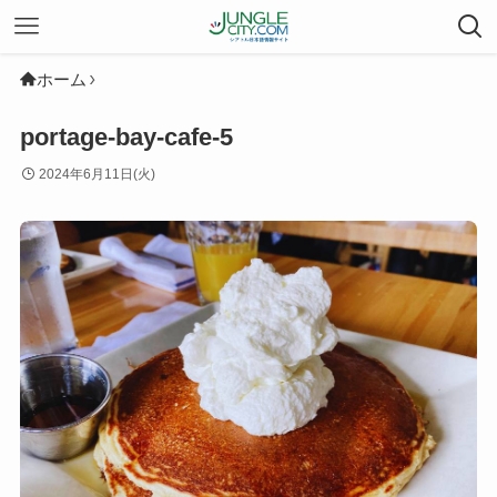
ホーム
portage-bay-cafe-5
2024年6月11日(火)