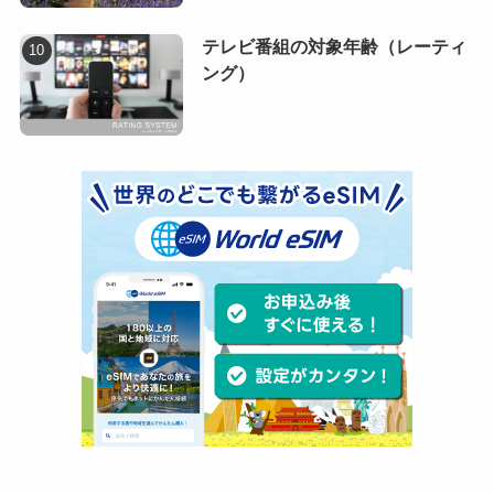
テレビ番組の対象年齢（レーティ
ング）