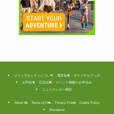
ジャングルシティについて
運営会社
オリジナルグッズ
お問合せ
広告出稿
イベント掲載のお申込み
ニュースレター購読
About Us
Terms of Use
Privacy Policy
Cookie Policy
Disclaimer