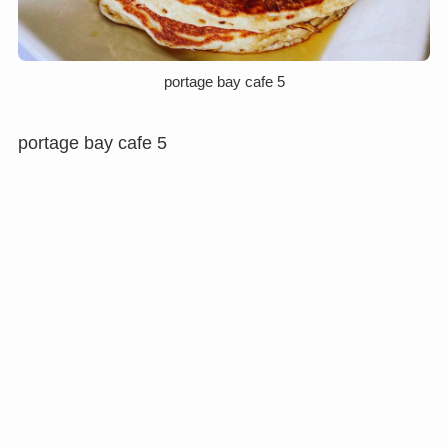
portage bay cafe 5
portage bay cafe 5