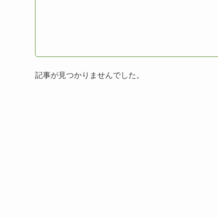
記事が見つかりませんでした。