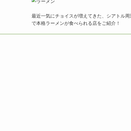
最近一気にチョイスが増えてきた、シアトル周
で本格ラーメンが食べられる店をご紹介！