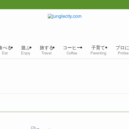
食べる
遊ぶ
旅する
コーヒー
子育て
プロ
Eat
Enjoy
Travel
Coffee
Parenting
Profes