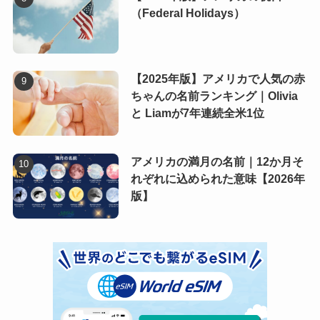
（Federal Holidays）
【2025年版】アメリカで人気の赤
ちゃんの名前ランキング｜Olivia
と Liamが7年連続全米1位
アメリカの満月の名前｜12か月そ
れぞれに込められた意味【2026年
版】