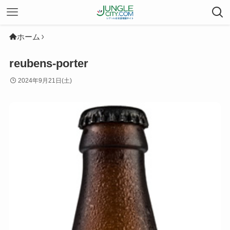
ホーム
reubens-porter
2024年9月21日(土)