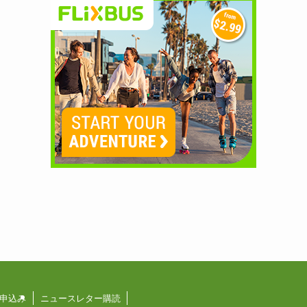
申込み
ニュースレター購読